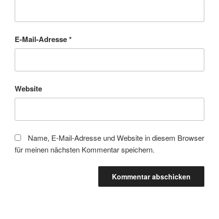
E-Mail-Adresse
*
Website
Name, E-Mail-Adresse und Website in diesem Browser
für meinen nächsten Kommentar speichern.