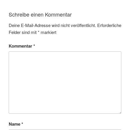
Schreibe einen Kommentar
Deine E-Mail-Adresse wird nicht veröffentlicht.
Erforderliche
Felder sind mit
*
markiert
Kommentar
*
Name
*