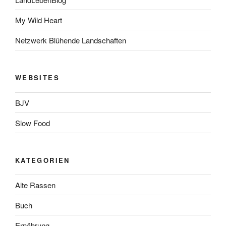
My Wild Heart
Netzwerk Blühende Landschaften
WEBSITES
BJV
Slow Food
KATEGORIEN
Alte Rassen
Buch
Ernährung