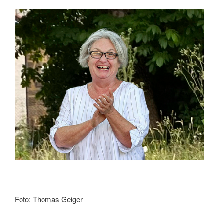
Foto: Thomas Geiger