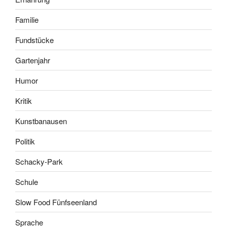
Familie
Fundstücke
Gartenjahr
Humor
Kritik
Kunstbanausen
Politik
Schacky-Park
Schule
Slow Food Fünfseenland
Sprache