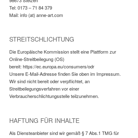
98673 Stelzen
Tel: 0173 – 71 84 379
Mail: info (at) anne-art.com
STREITSCHLICHTUNG
Die Europäische Kommission stellt eine Plattform zur
Online-Streitbeilegung (OS)
bereit: https://ec.europa.eu/consumers/odr
Unsere E-Mail-Adresse finden Sie oben im Impressum.
Wir sind nicht bereit oder verpflichtet, an
Streitbeilegungsverfahren vor einer
Verbraucherschlichtungsstelle teilzunehmen.
HAFTUNG FÜR INHALTE
Als Diensteanbieter sind wir gemäß § 7 Abs.1 TMG für