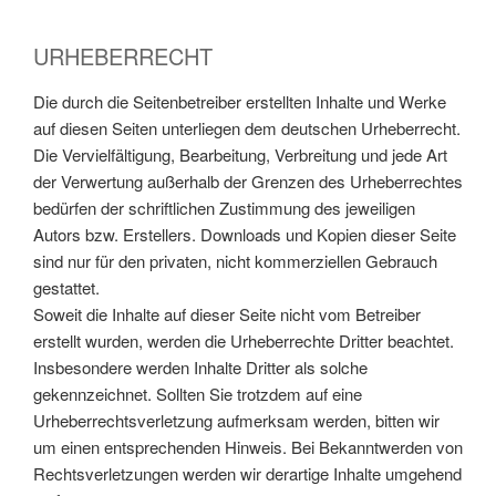
URHEBERRECHT
Die durch die Seitenbetreiber erstellten Inhalte und Werke
auf diesen Seiten unterliegen dem deutschen Urheberrecht.
Die Vervielfältigung, Bearbeitung, Verbreitung und jede Art
der Verwertung außerhalb der Grenzen des Urheberrechtes
bedürfen der schriftlichen Zustimmung des jeweiligen
Autors bzw. Erstellers. Downloads und Kopien dieser Seite
sind nur für den privaten, nicht kommerziellen Gebrauch
gestattet.
Soweit die Inhalte auf dieser Seite nicht vom Betreiber
erstellt wurden, werden die Urheberrechte Dritter beachtet.
Insbesondere werden Inhalte Dritter als solche
gekennzeichnet. Sollten Sie trotzdem auf eine
Urheberrechtsverletzung aufmerksam werden, bitten wir
um einen entsprechenden Hinweis. Bei Bekanntwerden von
Rechtsverletzungen werden wir derartige Inhalte umgehend