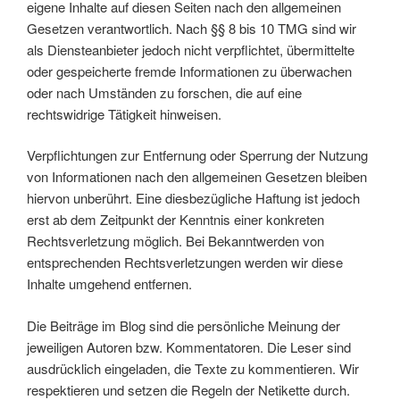
eigene Inhalte auf diesen Seiten nach den allgemeinen
Gesetzen verantwortlich. Nach §§ 8 bis 10 TMG sind wir
als Diensteanbieter jedoch nicht verpflichtet, übermittelte
oder gespeicherte fremde Informationen zu überwachen
oder nach Umständen zu forschen, die auf eine
rechtswidrige Tätigkeit hinweisen.
Verpflichtungen zur Entfernung oder Sperrung der Nutzung
von Informationen nach den allgemeinen Gesetzen bleiben
hiervon unberührt. Eine diesbezügliche Haftung ist jedoch
erst ab dem Zeitpunkt der Kenntnis einer konkreten
Rechtsverletzung möglich. Bei Bekanntwerden von
entsprechenden Rechtsverletzungen werden wir diese
Inhalte umgehend entfernen.
Die Beiträge im Blog sind die persönliche Meinung der
jeweiligen Autoren bzw. Kommentatoren. Die Leser sind
ausdrücklich eingeladen, die Texte zu kommentieren. Wir
respektieren und setzen die Regeln der Netikette durch.