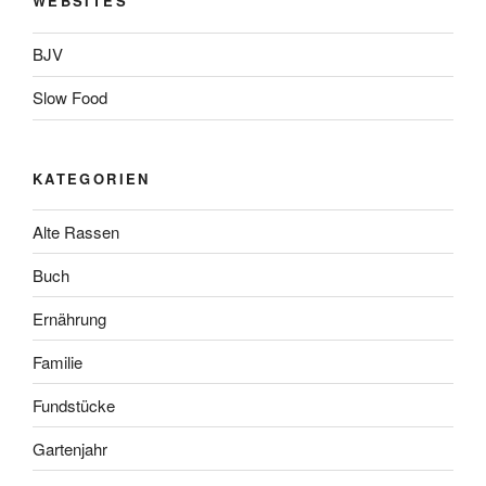
WEBSITES
BJV
Slow Food
KATEGORIEN
Alte Rassen
Buch
Ernährung
Familie
Fundstücke
Gartenjahr