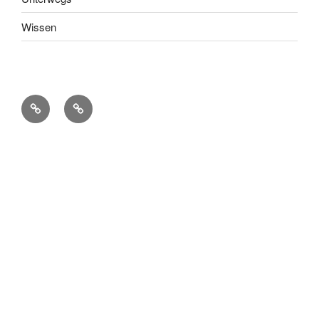
Wissen
Impressum
Meine
AGB