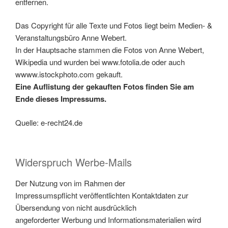
entfernen.
Das Copyright für alle Texte und Fotos liegt beim Medien- &
Veranstaltungsbüro Anne Webert.
In der Hauptsache stammen die Fotos von Anne Webert,
Wikipedia und wurden bei www.fotolia.de oder auch
wwww.istockphoto.com gekauft.
Eine Auflistung der gekauften Fotos finden Sie am
Ende dieses Impressums.
Quelle: e-recht24.de
Widerspruch Werbe-Mails
Der Nutzung von im Rahmen der
Impressumspflicht veröffentlichten Kontaktdaten zur
Übersendung von nicht ausdrücklich
angeforderter Werbung und Informationsmaterialien wird