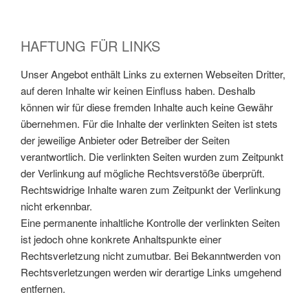
HAFTUNG FÜR LINKS
Unser Angebot enthält Links zu externen Webseiten Dritter,
auf deren Inhalte wir keinen Einfluss haben. Deshalb
können wir für diese fremden Inhalte auch keine Gewähr
übernehmen. Für die Inhalte der verlinkten Seiten ist stets
der jeweilige Anbieter oder Betreiber der Seiten
verantwortlich. Die verlinkten Seiten wurden zum Zeitpunkt
der Verlinkung auf mögliche Rechtsverstöße überprüft.
Rechtswidrige Inhalte waren zum Zeitpunkt der Verlinkung
nicht erkennbar.
Eine permanente inhaltliche Kontrolle der verlinkten Seiten
ist jedoch ohne konkrete Anhaltspunkte einer
Rechtsverletzung nicht zumutbar. Bei Bekanntwerden von
Rechtsverletzungen werden wir derartige Links umgehend
entfernen.