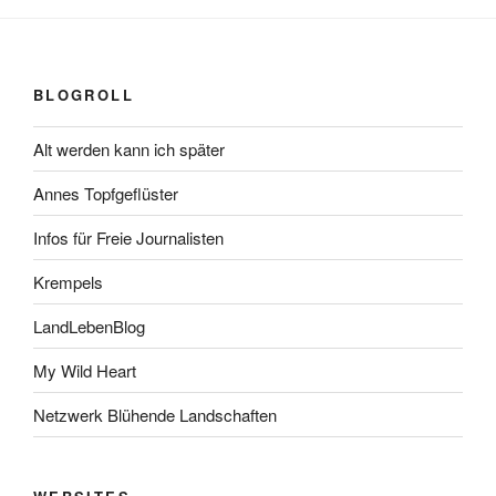
BLOGROLL
Alt werden kann ich später
Annes Topfgeflüster
Infos für Freie Journalisten
Krempels
LandLebenBlog
My Wild Heart
Netzwerk Blühende Landschaften