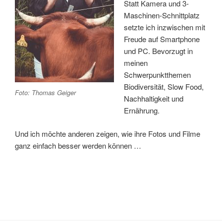
Statt Kamera und 3-
Maschinen-Schnittplatz
setzte ich inzwischen mit
Freude auf Smartphone
und PC. Bevorzugt in
meinen
Schwerpunktthemen
Biodiversität, Slow Food,
Foto: Thomas Geiger
Nachhaltigkeit und
Ernährung.
Und ich möchte anderen zeigen, wie ihre Fotos und Filme
ganz einfach besser werden können …