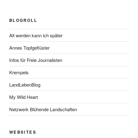
BLOGROLL
Alt werden kann ich später
Annes Topfgeflüster
Infos für Freie Journalisten
Krempels
LandLebenBlog
My Wild Heart
Netzwerk Blühende Landschaften
WEBSITES