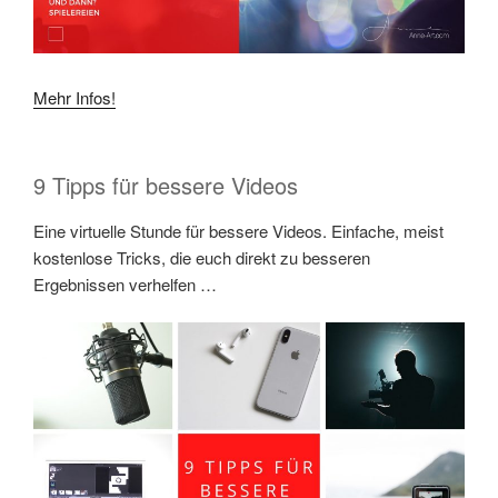
Mehr Infos!
9 Tipps für bessere Videos
Eine virtuelle Stunde für bessere Videos. Einfache, meist
kostenlose Tricks, die euch direkt zu besseren
Ergebnissen verhelfen …