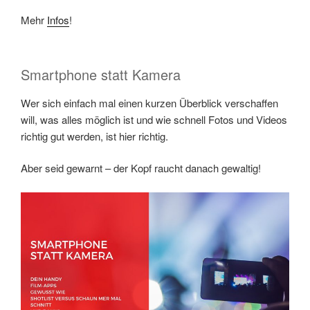
Mehr
Infos
!
Smartphone statt Kamera
Wer sich einfach mal einen kurzen Überblick verschaffen
will, was alles möglich ist und wie schnell Fotos und Videos
richtig gut werden, ist hier richtig.
Aber seid gewarnt – der Kopf raucht danach gewaltig!