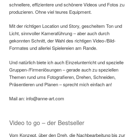
schnellere, effizientere und schönere Videos und Fotos zu
produzieren. Ohne viel teures Equipment.
Mit der richtigen Location und Story, gescheitem Ton und
Licht, sinnvoller Kameraführung – aber auch durch
gekonnten Schnitt, der Wahl des richtigen Video-/Bild-
Formates und allerlei Spielereien am Rande.
Und natürlich biete ich auch Einzelunterricht und spezielle
Gruppen-/Firmenlösungen – gerade auch zu speziellen
Themen rund ums Fotografieren, Drehen, Schneiden,
Präsentieren und Planen – sprecht mich einfach an!
Mail an: info@anne-art.com
Video to go – der Bestseller
Vom Konzept, über den Dreh, die Nachbearbeitung bis zur