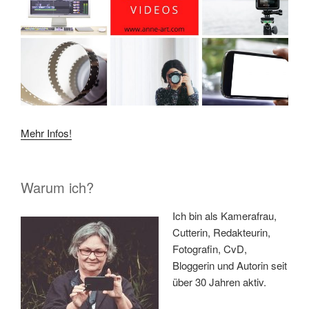
Mehr Infos!
Warum ich?
Ich bin als Kamerafrau,
Cutterin, Redakteurin,
Fotografin, CvD,
Bloggerin und Autorin seit
über 30 Jahren aktiv.