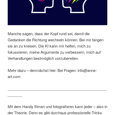
Manche sagen, dass der Kopf rund sei, damit die
Gedanken die Richtung wechseln können. Bei mir fangen
sie an zu kreisen. Die KI kann mir helfen, mich zu
fokussieren, meine Argumente zu verbessern, mich auf
Verhandlungen bestmöglich vorzubereiten.
Mehr dazu – demnächst hier. Bei Fragen: info@anne-
art.com
________________________________________________
_______
Mit dem Handy filmen und fotografieren kann jeder – also in
der Theorie. Denn es gibt durchaus professionelle Tricks