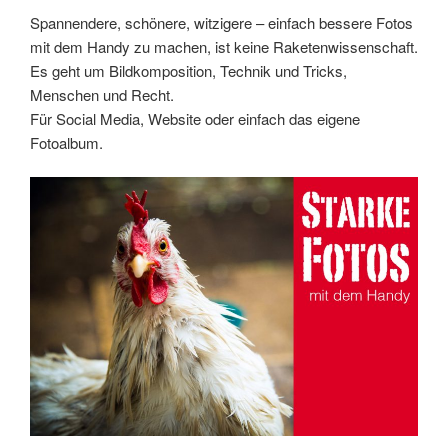
Spannendere, schönere, witzigere – einfach bessere Fotos
mit dem Handy zu machen, ist keine Raketenwissenschaft.
Es geht um Bildkomposition, Technik und Tricks,
Menschen und Recht.
Für Social Media, Website oder einfach das eigene
Fotoalbum.