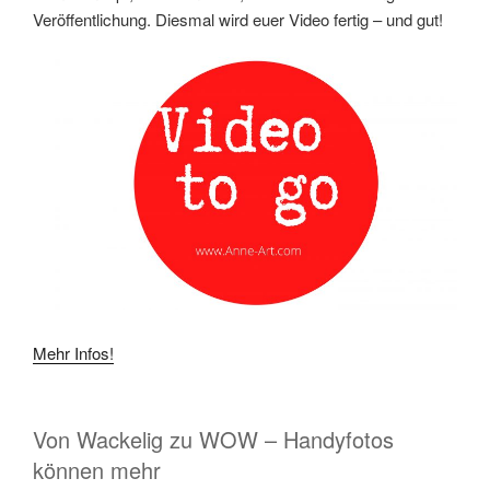
Veröffentlichung. Diesmal wird euer Video fertig – und gut!
Mehr Infos!
Von Wackelig zu WOW – Handyfotos
können mehr