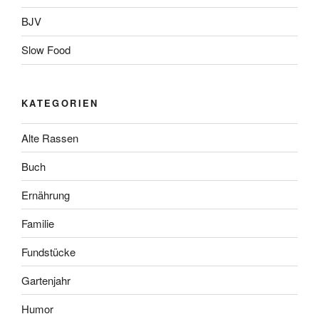
BJV
Slow Food
KATEGORIEN
Alte Rassen
Buch
Ernährung
Familie
Fundstücke
Gartenjahr
Humor