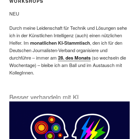
WORKSHOPS
NEU
Durch meine Leidenschaft für Technik und Lösungen sehe
ich in der Künstlichen Intelligenz (auch) einen nützlichen
Helfer. Im
monatlichen KI-Stammtisch
, den ich für den
Deutschen Journalisten-Verband organisiere und
durchführe – immer am
28. des Monats
(so wechseln die
Wochentage) – bleibe ich am Ball und im Austausch mit
KollegInnen.
Besser verhandeln mit KI