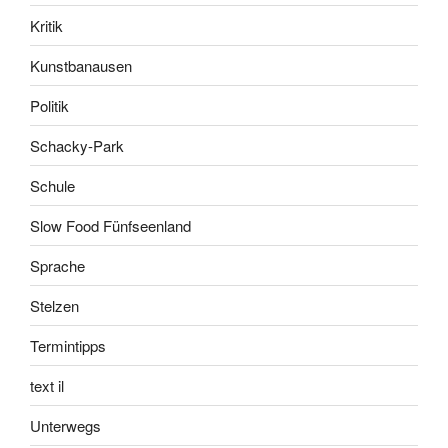
Kritik
Kunstbanausen
Politik
Schacky-Park
Schule
Slow Food Fünfseenland
Sprache
Stelzen
Termintipps
text il
Unterwegs