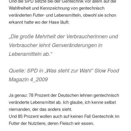
Und die SPD setzte bei der Gentechnik vor allem auf die
Wahlfreiheit und Kennzeichnung von gentechnisch
veränderten Futter- und Lebensmitteln, obwohl sie schon
erkannt hatte wo der Hase läuft:
„Die große Mehrheit der Verbraucherinnen und
Verbraucher lehnt Genveränderungen in
Lebensmitteln ab.“
Quelle: SPD in „Was steht zur Wahl“ Slow Food
Magazin 4_2009
Ja genau: 78 Prozent der Deutschen lehnen gentechnisch
veränderte Lebensmittel ab. Ich glaube, ich kenne selbst
niemanden, der das anders sieht.
Und 85 Prozent wollen auch auf keinen Fall Gentechnik im
Futter der Nutztiere, deren Fleisch wir essen.