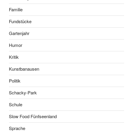
Familie
Fundstücke
Gartenjahr
Humor
Kritik
Kunstbanausen
Politik
Schacky-Park
Schule
Slow Food Fünfseenland
Sprache