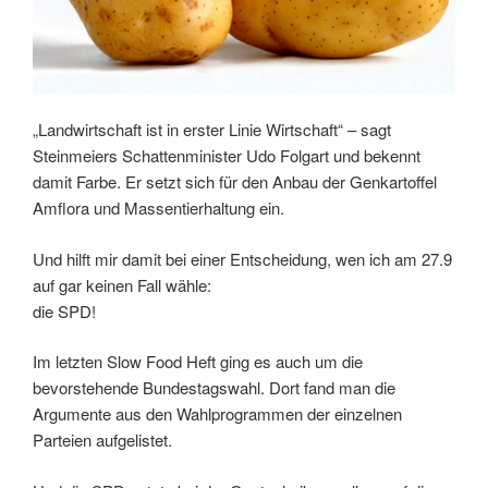
„Landwirtschaft ist in erster Linie Wirtschaft“ – sagt
Steinmeiers Schattenminister Udo Folgart und bekennt
damit Farbe. Er setzt sich für den Anbau der Genkartoffel
Amflora und Massentierhaltung ein.
Und hilft mir damit bei einer Entscheidung, wen ich am 27.9
auf gar keinen Fall wähle:
die SPD!
Im letzten Slow Food Heft ging es auch um die
bevorstehende Bundestagswahl. Dort fand man die
Argumente aus den Wahlprogrammen der einzelnen
Parteien aufgelistet.