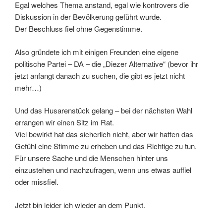
Egal welches Thema anstand, egal wie kontrovers die
Diskussion in der Bevölkerung geführt wurde.
Der Beschluss fiel ohne Gegenstimme.
Also gründete ich mit einigen Freunden eine eigene
politische Partei – DA – die „Diezer Alternative“ (bevor ihr
jetzt anfangt danach zu suchen, die gibt es jetzt nicht
mehr…)
Und das Husarenstück gelang – bei der nächsten Wahl
errangen wir einen Sitz im Rat.
Viel bewirkt hat das sicherlich nicht, aber wir hatten das
Gefühl eine Stimme zu erheben und das Richtige zu tun.
Für unsere Sache und die Menschen hinter uns
einzustehen und nachzufragen, wenn uns etwas auffiel
oder missfiel.
Jetzt bin leider ich wieder an dem Punkt.