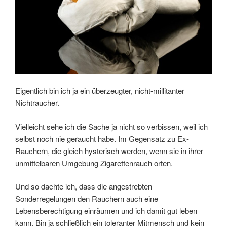
Eigentlich bin ich ja ein überzeugter, nicht-millitanter
Nichtraucher.
Vielleicht sehe ich die Sache ja nicht so verbissen, weil ich
selbst noch nie geraucht habe. Im Gegensatz zu Ex-
Rauchern, die gleich hysterisch werden, wenn sie in ihrer
unmittelbaren Umgebung Zigarettenrauch orten.
Und so dachte ich, dass die angestrebten
Sonderregelungen den Rauchern auch eine
Lebensberechtigung einräumen und ich damit gut leben
kann. Bin ja schließlich ein toleranter Mitmensch und kein