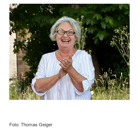
Foto: Thomas Geiger