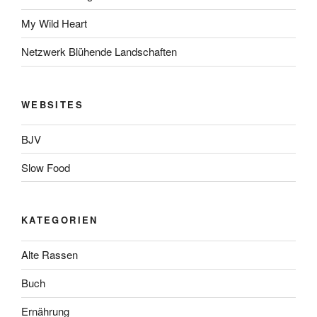
My Wild Heart
Netzwerk Blühende Landschaften
WEBSITES
BJV
Slow Food
KATEGORIEN
Alte Rassen
Buch
Ernährung