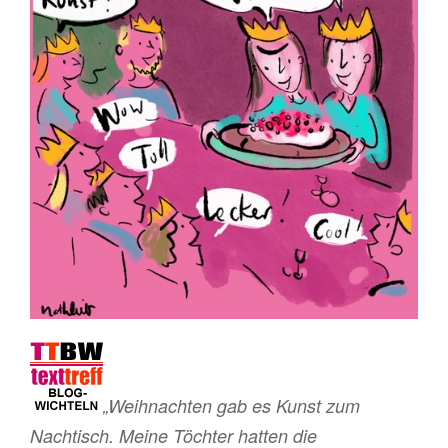
„Weihnachten gab es Kunst zum
Nachtisch. Meine Töchter hatten die