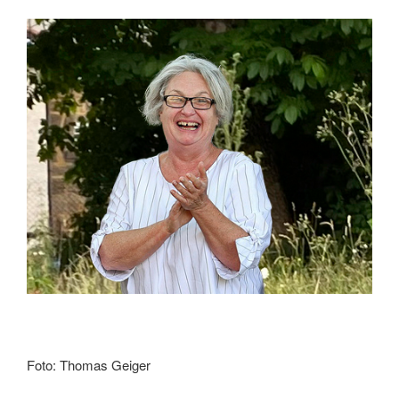
Foto: Thomas Geiger