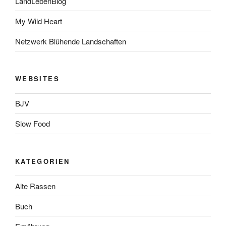
LandLebenBlog
My Wild Heart
Netzwerk Blühende Landschaften
WEBSITES
BJV
Slow Food
KATEGORIEN
Alte Rassen
Buch