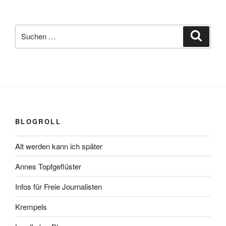
Suchen
Suche
nach:
BLOGROLL
Alt werden kann ich später
Annes Topfgeflüster
Infos für Freie Journalisten
Krempels