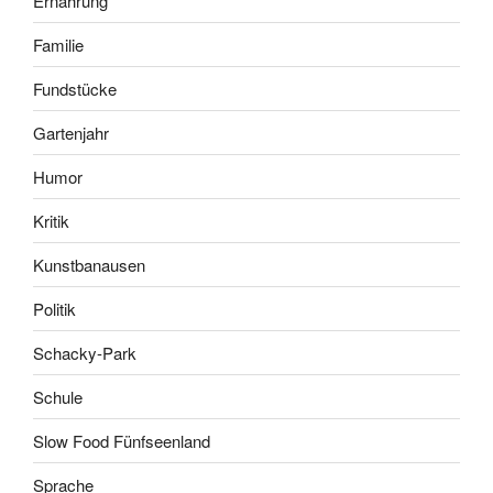
Ernährung
Familie
Fundstücke
Gartenjahr
Humor
Kritik
Kunstbanausen
Politik
Schacky-Park
Schule
Slow Food Fünfseenland
Sprache