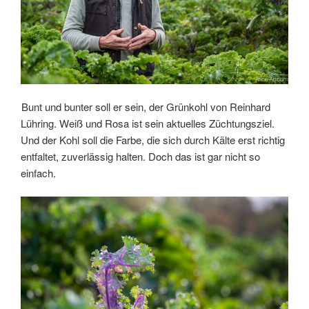
Bunt und bunter soll er sein, der Grünkohl von Reinhard
Lühring. Weiß und Rosa ist sein aktuelles Züchtungsziel.
Und der Kohl soll die Farbe, die sich durch Kälte erst richtig
entfaltet, zuverlässig halten. Doch das ist gar nicht so
einfach.