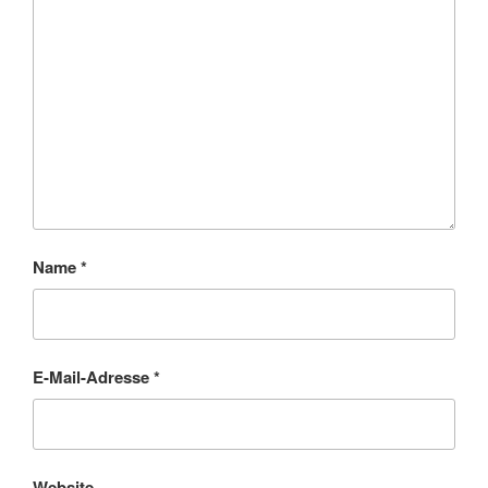
Name
*
E-Mail-Adresse
*
Website