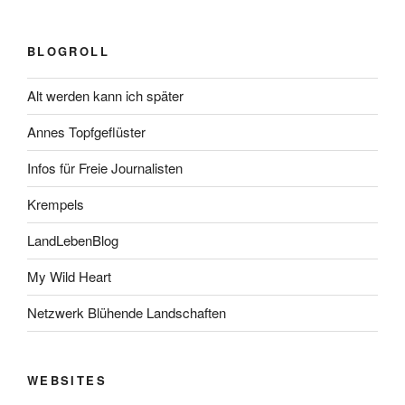
BLOGROLL
Alt werden kann ich später
Annes Topfgeflüster
Infos für Freie Journalisten
Krempels
LandLebenBlog
My Wild Heart
Netzwerk Blühende Landschaften
WEBSITES