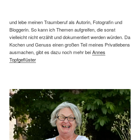
und lebe meinen Traumberuf als Autorin, Fotografin und
Bloggerin. So kann ich Themen aufgreifen, die sonst
vielleicht nicht erzählt und dokumentiert werden würden. Da
Kochen und Genuss einen großen Teil meines Privatlebens
ausmachen, gibt es dazu noch mehr bei
Annes
Topfgeflüster