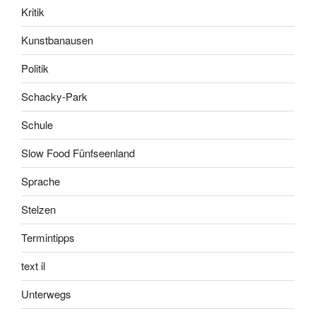
Kritik
Kunstbanausen
Politik
Schacky-Park
Schule
Slow Food Fünfseenland
Sprache
Stelzen
Termintipps
text il
Unterwegs