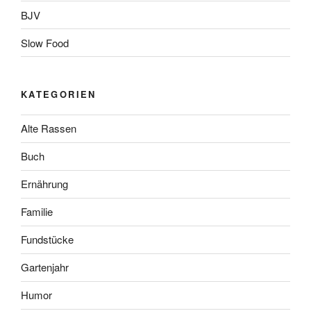
BJV
Slow Food
KATEGORIEN
Alte Rassen
Buch
Ernährung
Familie
Fundstücke
Gartenjahr
Humor