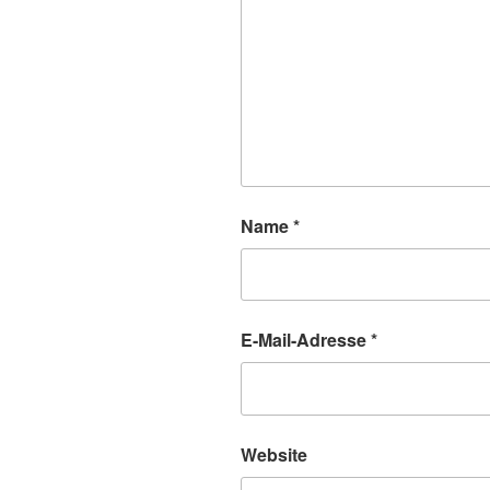
Name
*
E-Mail-Adresse
*
Website