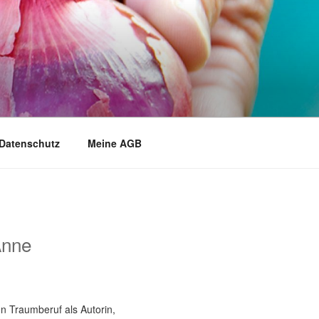
Datenschutz
Meine AGB
Anne
n Traumberuf als Autorin,