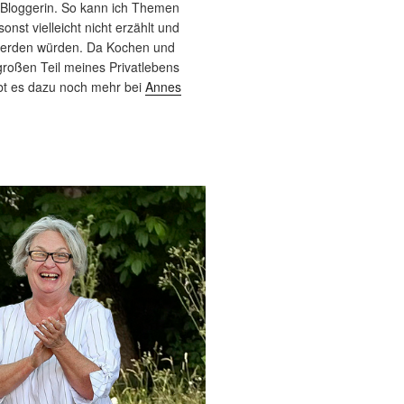
 Bloggerin. So kann ich Themen
sonst vielleicht nicht erzählt und
werden würden. Da Kochen und
roßen Teil meines Privatlebens
bt es dazu noch mehr bei
Annes