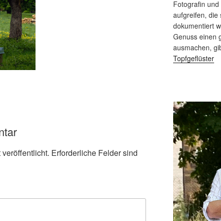
Fotografin und
aufgreifen, die 
dokumentiert 
Genuss einen g
ausmachen, gi
Topfgeflüster
ntar
veröffentlicht.
Erforderliche Felder sind