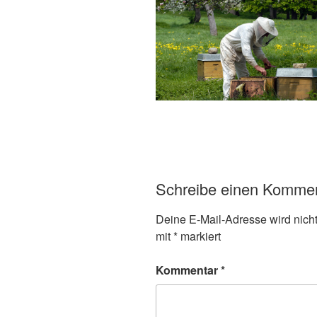
Schreibe einen Komme
Deine E-Mail-Adresse wird nicht 
mit
*
markiert
Kommentar
*