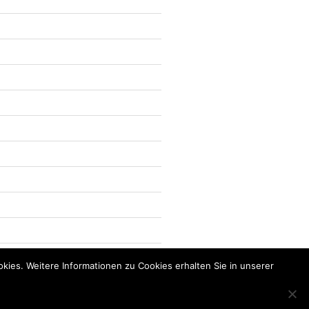
kies. Weitere Informationen zu Cookies erhalten Sie in unserer