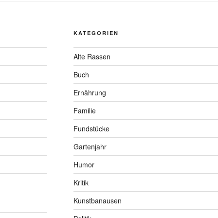
KATEGORIEN
Alte Rassen
Buch
Ernährung
Familie
Fundstücke
Gartenjahr
Humor
Kritik
Kunstbanausen