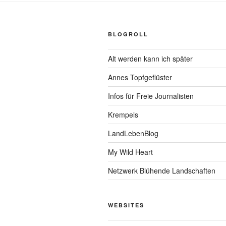
BLOGROLL
Alt werden kann ich später
Annes Topfgeflüster
Infos für Freie Journalisten
Krempels
LandLebenBlog
My Wild Heart
Netzwerk Blühende Landschaften
WEBSITES