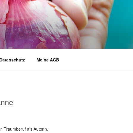
Datenschutz
Meine AGB
Anne
n Traumberuf als Autorin,