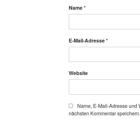
Name
*
E-Mail-Adresse
*
Website
Name, E-Mail-Adresse und W
nächsten Kommentar speichern