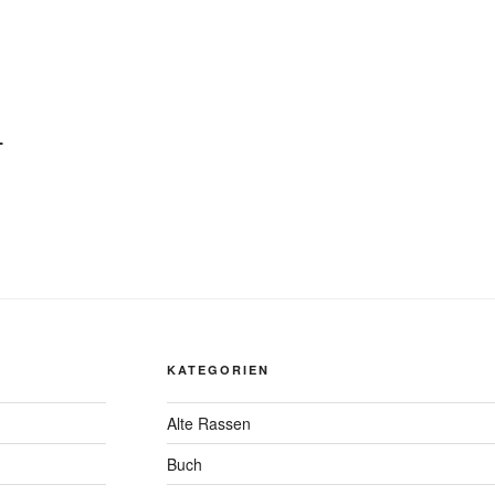
-
KATEGORIEN
Alte Rassen
Buch