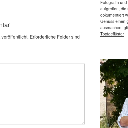
Fotografin und
aufgreifen, die 
dokumentiert 
Genuss einen g
ntar
ausmachen, gi
Topfgeflüster
veröffentlicht.
Erforderliche Felder sind