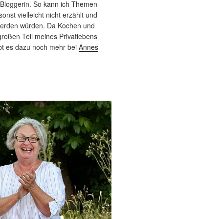
 Bloggerin. So kann ich Themen
sonst vielleicht nicht erzählt und
werden würden. Da Kochen und
roßen Teil meines Privatlebens
bt es dazu noch mehr bei
Annes