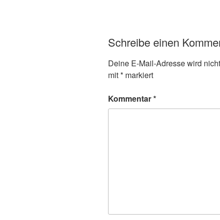
Schreibe einen Komme
Deine E-Mail-Adresse wird nicht 
mit
*
markiert
Kommentar
*