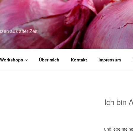
zen aus alter Zeit
Workshops
Über mich
Kontakt
Impressum
Ich bin 
und lebe meine