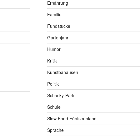
Ernährung
Familie
Fundstücke
Gartenjahr
Humor
Kritik
Kunstbanausen
Politik
Schacky-Park
Schule
Slow Food Fünfseenland
Sprache