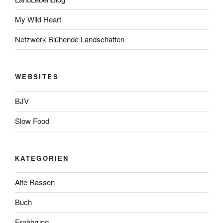
My Wild Heart
Netzwerk Blühende Landschaften
WEBSITES
BJV
Slow Food
KATEGORIEN
Alte Rassen
Buch
Ernährung