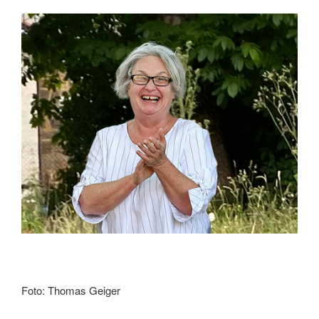
Foto: Thomas Geiger