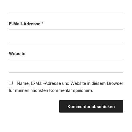
E-Mail-Adresse
*
Website
Name, E-Mail-Adresse und Website in diesem Browser
für meinen nächsten Kommentar speichern.