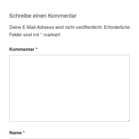
Schreibe einen Kommentar
Deine E-Mail-Adresse wird nicht veröffentlicht.
Erforderliche
Felder sind mit
*
markiert
Kommentar
*
Name
*