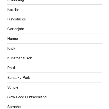
Familie
Fundstücke
Gartenjahr
Humor
Kritik
Kunstbanausen
Politik
Schacky-Park
Schule
Slow Food Fünfseenland
Sprache