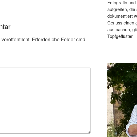
Fotografin und
aufgreifen, die 
dokumentiert 
Genuss einen g
ntar
ausmachen, gi
Topfgeflüster
veröffentlicht.
Erforderliche Felder sind