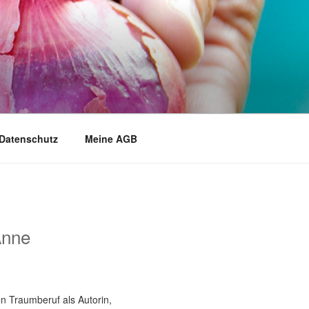
Datenschutz
Meine AGB
Anne
n Traumberuf als Autorin,