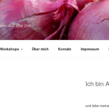
zen aus alter Zeit
Workshops
Über mich
Kontakt
Impressum
Ich bin 
und lebe meine