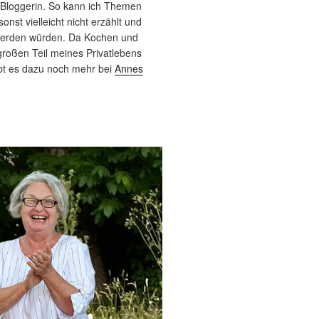
 Bloggerin. So kann ich Themen
sonst vielleicht nicht erzählt und
werden würden. Da Kochen und
roßen Teil meines Privatlebens
bt es dazu noch mehr bei
Annes