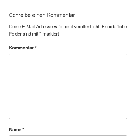
Schreibe einen Kommentar
Deine E-Mail-Adresse wird nicht veröffentlicht.
Erforderliche
Felder sind mit
*
markiert
Kommentar
*
Name
*