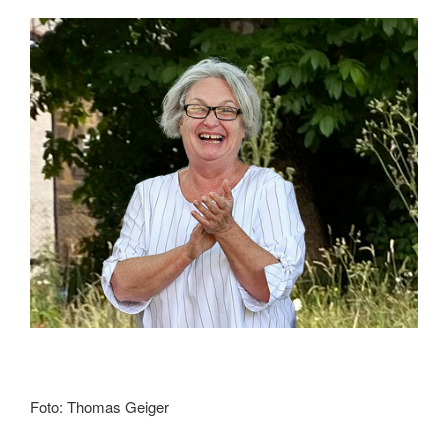
Foto: Thomas Geiger