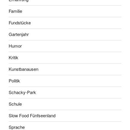
Familie
Fundstücke
Gartenjahr
Humor
Kritik
Kunstbanausen
Politik
Schacky-Park
Schule
Slow Food Fünfseenland
Sprache