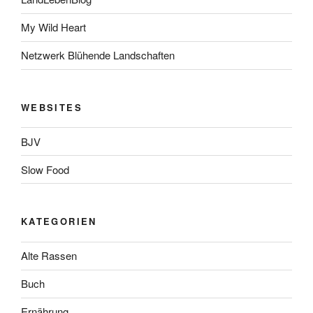
My Wild Heart
Netzwerk Blühende Landschaften
WEBSITES
BJV
Slow Food
KATEGORIEN
Alte Rassen
Buch
Ernährung