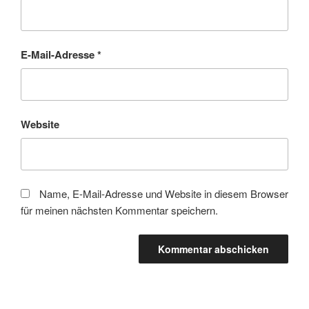
E-Mail-Adresse
*
Website
Name, E-Mail-Adresse und Website in diesem Browser
für meinen nächsten Kommentar speichern.