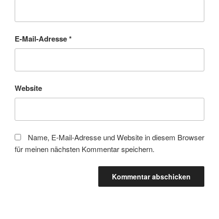
E-Mail-Adresse
*
Website
Name, E-Mail-Adresse und Website in diesem Browser
für meinen nächsten Kommentar speichern.