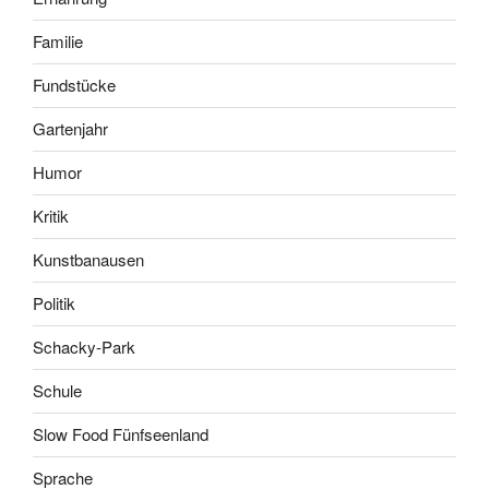
Familie
Fundstücke
Gartenjahr
Humor
Kritik
Kunstbanausen
Politik
Schacky-Park
Schule
Slow Food Fünfseenland
Sprache