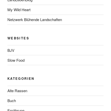
My Wild Heart
Netzwerk Blühende Landschaften
WEBSITES
BJV
Slow Food
KATEGORIEN
Alte Rassen
Buch
Ernährung