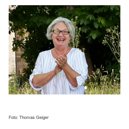
Foto: Thomas Geiger