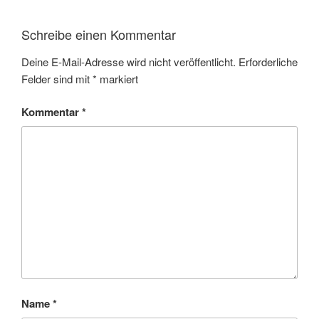
Schreibe einen Kommentar
Deine E-Mail-Adresse wird nicht veröffentlicht.
Erforderliche
Felder sind mit
*
markiert
Kommentar
*
Name
*