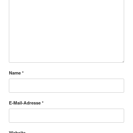
Name
*
E-Mail-Adresse
*
Website