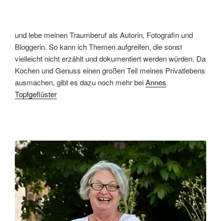
und lebe meinen Traumberuf als Autorin, Fotografin und
Bloggerin. So kann ich Themen aufgreifen, die sonst
vielleicht nicht erzählt und dokumentiert werden würden. Da
Kochen und Genuss einen großen Teil meines Privatlebens
ausmachen, gibt es dazu noch mehr bei
Annes
Topfgeflüster