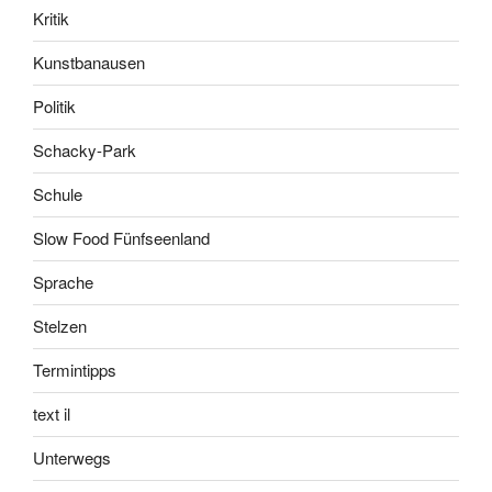
Kritik
Kunstbanausen
Politik
Schacky-Park
Schule
Slow Food Fünfseenland
Sprache
Stelzen
Termintipps
text il
Unterwegs