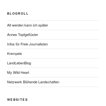
BLOGROLL
Alt werden kann ich später
Annes Topfgeflüster
Infos für Freie Journalisten
Krempels
LandLebenBlog
My Wild Heart
Netzwerk Blühende Landschaften
WEBSITES