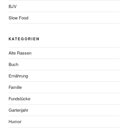
BJV
Slow Food
KATEGORIEN
Alte Rassen
Buch
Ernährung
Familie
Fundstücke
Gartenjahr
Humor