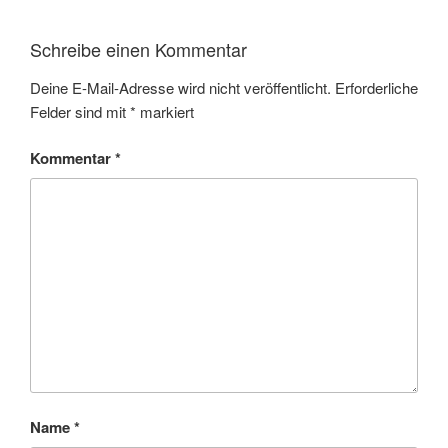
Schreibe einen Kommentar
Deine E-Mail-Adresse wird nicht veröffentlicht.
Erforderliche
Felder sind mit
*
markiert
Kommentar
*
Name
*