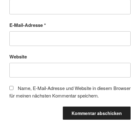
E-Mail-Adresse
*
Website
Name, E-Mail-Adresse und Website in diesem Browser
für meinen nächsten Kommentar speichern.