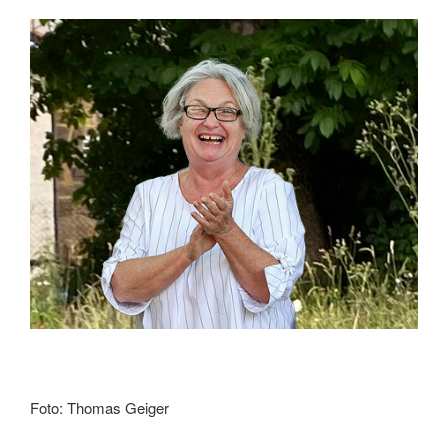
Foto: Thomas Geiger