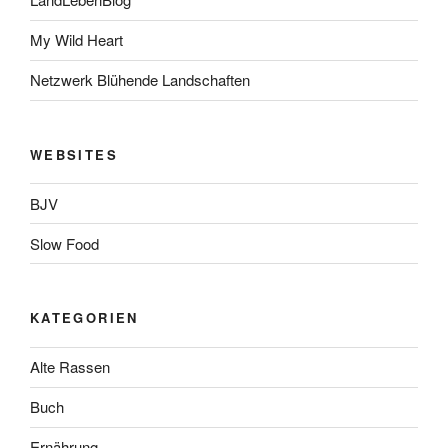
My Wild Heart
Netzwerk Blühende Landschaften
WEBSITES
BJV
Slow Food
KATEGORIEN
Alte Rassen
Buch
Ernährung