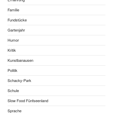
Familie
Fundstücke
Gartenjahr
Humor
Kritik
Kunstbanausen
Politik
Schacky-Park
Schule
Slow Food Fünfseenland
Sprache