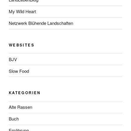
My Wild Heart
Netzwerk Blühende Landschaften
WEBSITES
BJV
Slow Food
KATEGORIEN
Alte Rassen
Buch
Ernährung