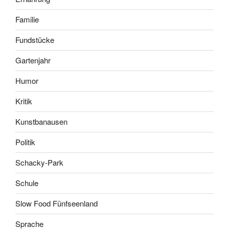
Familie
Fundstücke
Gartenjahr
Humor
Kritik
Kunstbanausen
Politik
Schacky-Park
Schule
Slow Food Fünfseenland
Sprache