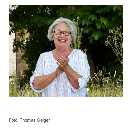
Foto: Thomas Geiger