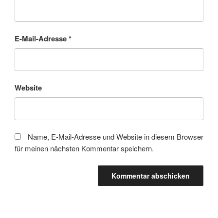
E-Mail-Adresse
*
Website
Name, E-Mail-Adresse und Website in diesem Browser
für meinen nächsten Kommentar speichern.