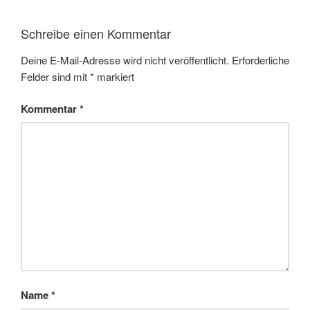
Schreibe einen Kommentar
Deine E-Mail-Adresse wird nicht veröffentlicht.
Erforderliche
Felder sind mit
*
markiert
Kommentar
*
Name
*