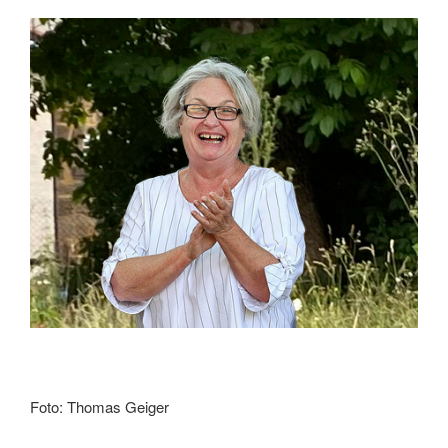
Foto: Thomas Geiger