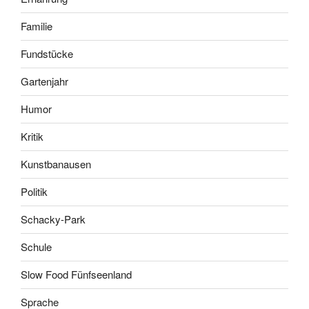
Familie
Fundstücke
Gartenjahr
Humor
Kritik
Kunstbanausen
Politik
Schacky-Park
Schule
Slow Food Fünfseenland
Sprache