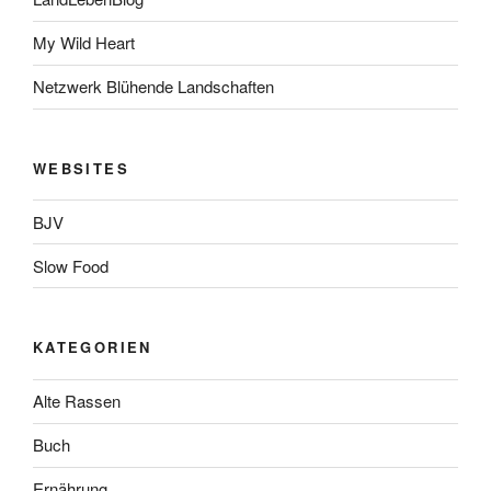
My Wild Heart
Netzwerk Blühende Landschaften
WEBSITES
BJV
Slow Food
KATEGORIEN
Alte Rassen
Buch
Ernährung