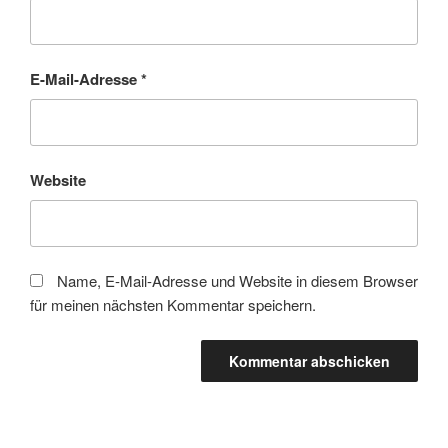
E-Mail-Adresse
*
Website
Name, E-Mail-Adresse und Website in diesem Browser
für meinen nächsten Kommentar speichern.