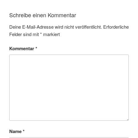
Schreibe einen Kommentar
Deine E-Mail-Adresse wird nicht veröffentlicht.
Erforderliche
Felder sind mit
*
markiert
Kommentar
*
Name
*