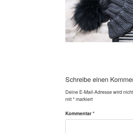
Schreibe einen Komme
Deine E-Mail-Adresse wird nicht 
mit
*
markiert
Kommentar
*