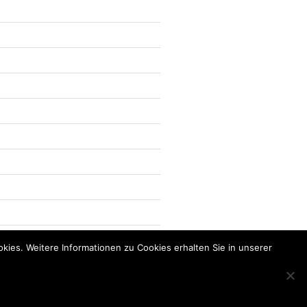
kies. Weitere Informationen zu Cookies erhalten Sie in unserer