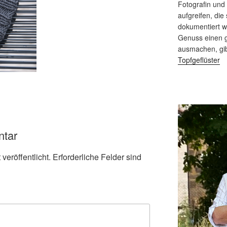
Fotografin und
aufgreifen, die 
dokumentiert 
Genuss einen g
ausmachen, gi
Topfgeflüster
ntar
veröffentlicht.
Erforderliche Felder sind