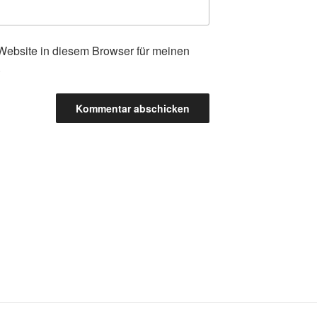
ebsite in diesem Browser für meinen
.