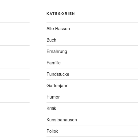
KATEGORIEN
Alte Rassen
Buch
Ernährung
Familie
Fundstücke
Gartenjahr
Humor
Kritik
Kunstbanausen
Politik