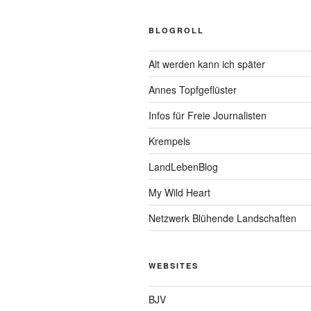
BLOGROLL
Alt werden kann ich später
Annes Topfgeflüster
Infos für Freie Journalisten
Krempels
LandLebenBlog
My Wild Heart
Netzwerk Blühende Landschaften
WEBSITES
BJV