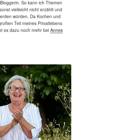
 Bloggerin. So kann ich Themen
sonst vielleicht nicht erzählt und
werden würden. Da Kochen und
roßen Teil meines Privatlebens
bt es dazu noch mehr bei
Annes