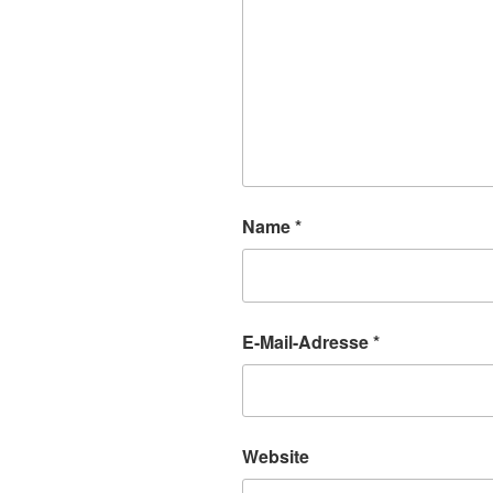
Name
*
E-Mail-Adresse
*
Website