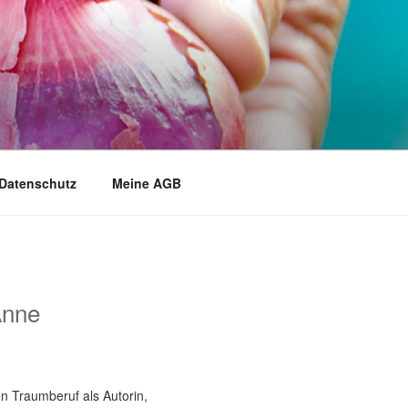
Datenschutz
Meine AGB
Anne
n Traumberuf als Autorin,