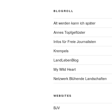
BLOGROLL
Alt werden kann ich später
Annes Topfgeflüster
Infos für Freie Journalisten
Krempels
LandLebenBlog
My Wild Heart
Netzwerk Blühende Landschaften
WEBSITES
BJV