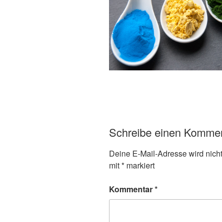
Schreibe einen Komme
Deine E-Mail-Adresse wird nicht 
mit
*
markiert
Kommentar
*