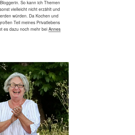
 Bloggerin. So kann ich Themen
sonst vielleicht nicht erzählt und
werden würden. Da Kochen und
roßen Teil meines Privatlebens
bt es dazu noch mehr bei
Annes