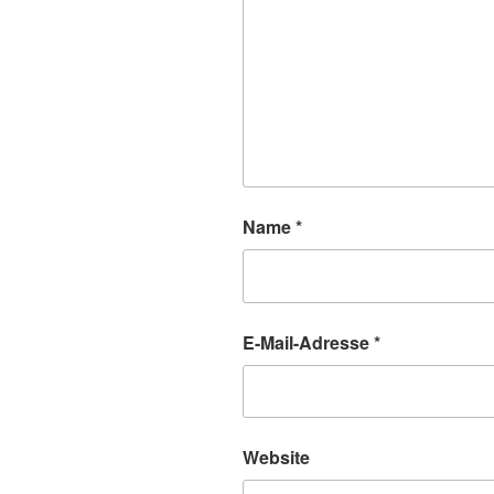
Name
*
E-Mail-Adresse
*
Website