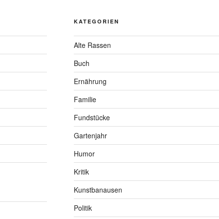
KATEGORIEN
Alte Rassen
Buch
Ernährung
Familie
Fundstücke
Gartenjahr
Humor
Kritik
Kunstbanausen
Politik