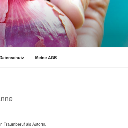
Datenschutz
Meine AGB
Anne
n Traumberuf als Autorin,