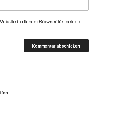
ebsite in diesem Browser für meinen
.
ffen