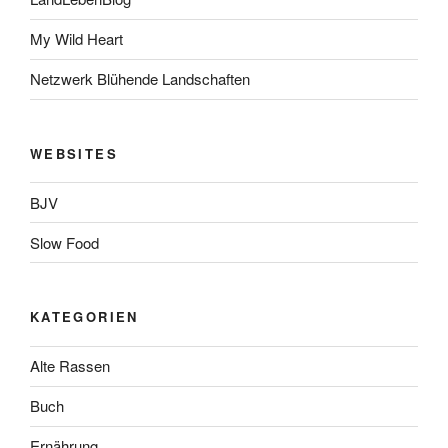
My Wild Heart
Netzwerk Blühende Landschaften
WEBSITES
BJV
Slow Food
KATEGORIEN
Alte Rassen
Buch
Ernährung