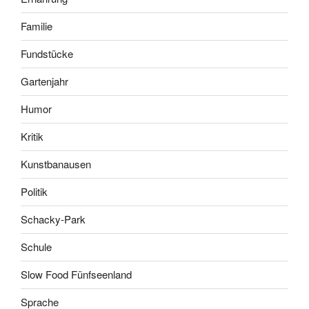
Familie
Fundstücke
Gartenjahr
Humor
Kritik
Kunstbanausen
Politik
Schacky-Park
Schule
Slow Food Fünfseenland
Sprache