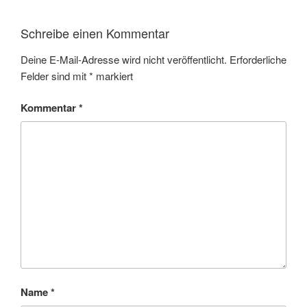
Schreibe einen Kommentar
Deine E-Mail-Adresse wird nicht veröffentlicht.
Erforderliche
Felder sind mit
*
markiert
Kommentar
*
Name
*