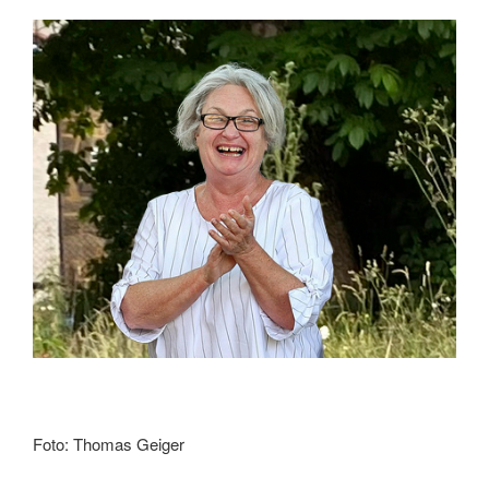
Foto: Thomas Geiger