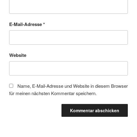
E-Mail-Adresse
*
Website
Name, E-Mail-Adresse und Website in diesem Browser
für meinen nächsten Kommentar speichern.