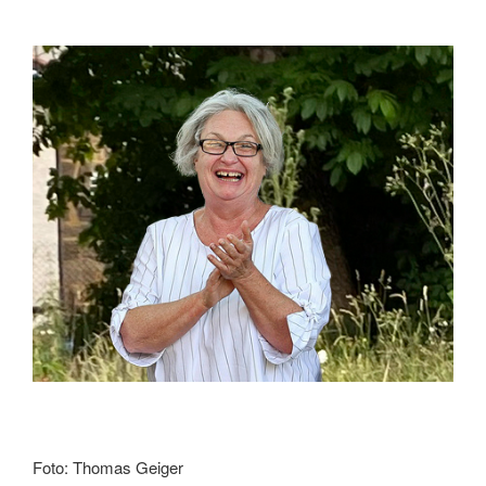
Foto: Thomas Geiger