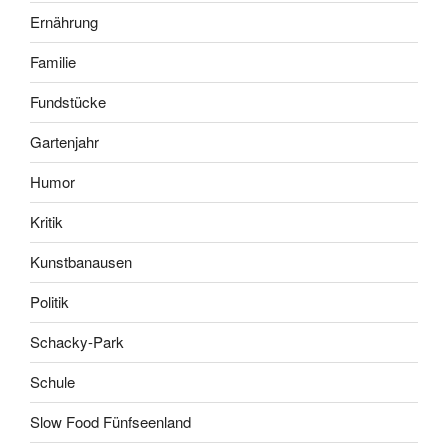
Ernährung
Familie
Fundstücke
Gartenjahr
Humor
Kritik
Kunstbanausen
Politik
Schacky-Park
Schule
Slow Food Fünfseenland