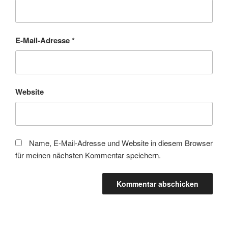
E-Mail-Adresse
*
Website
Name, E-Mail-Adresse und Website in diesem Browser
für meinen nächsten Kommentar speichern.