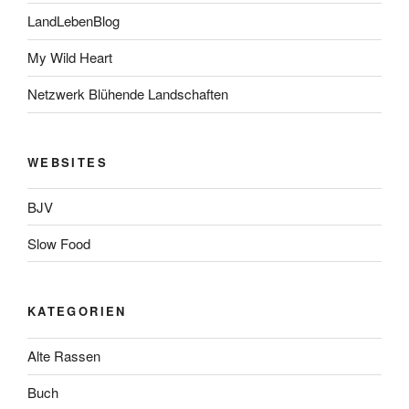
LandLebenBlog
My Wild Heart
Netzwerk Blühende Landschaften
WEBSITES
BJV
Slow Food
KATEGORIEN
Alte Rassen
Buch