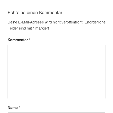
Schreibe einen Kommentar
Deine E-Mail-Adresse wird nicht veröffentlicht.
Erforderliche
Felder sind mit
*
markiert
Kommentar
*
Name
*