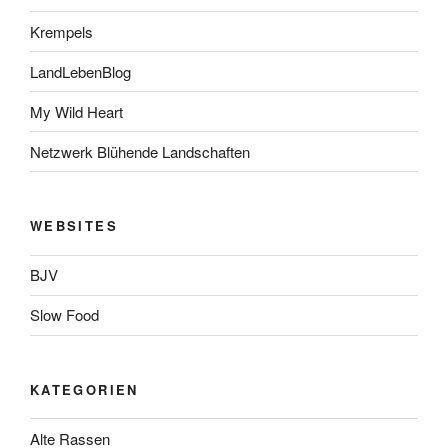
Krempels
LandLebenBlog
My Wild Heart
Netzwerk Blühende Landschaften
WEBSITES
BJV
Slow Food
KATEGORIEN
Alte Rassen