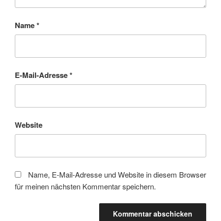
Name
*
E-Mail-Adresse
*
Website
Name, E-Mail-Adresse und Website in diesem Browser
für meinen nächsten Kommentar speichern.