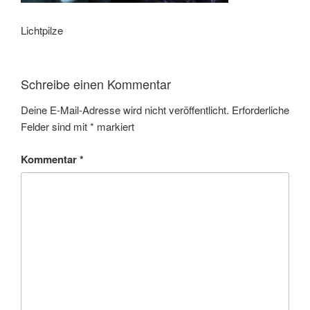
Lichtpilze
Schreibe einen Kommentar
Deine E-Mail-Adresse wird nicht veröffentlicht.
Erforderliche
Felder sind mit
*
markiert
Kommentar
*