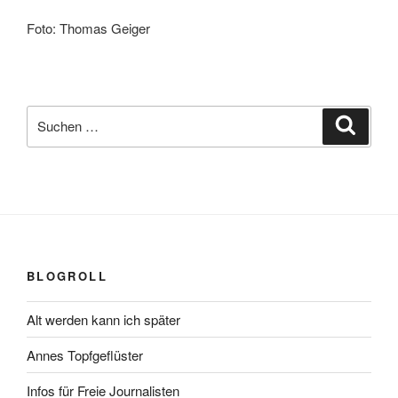
Foto: Thomas Geiger
Suchen
Suche
nach:
BLOGROLL
Alt werden kann ich später
Annes Topfgeflüster
Infos für Freie Journalisten