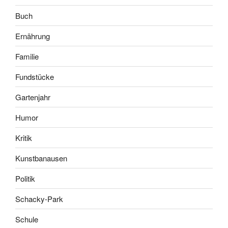
Buch
Ernährung
Familie
Fundstücke
Gartenjahr
Humor
Kritik
Kunstbanausen
Politik
Schacky-Park
Schule