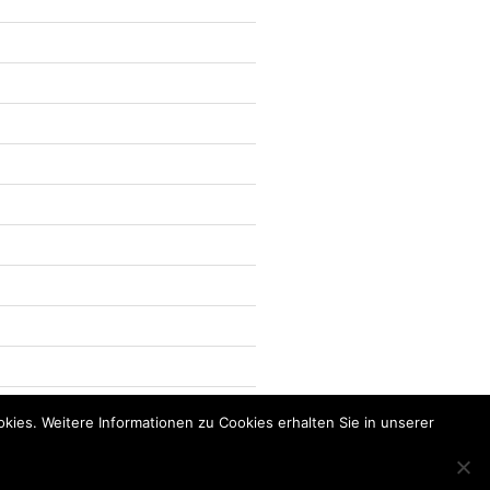
kies. Weitere Informationen zu Cookies erhalten Sie in unserer