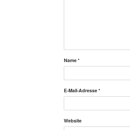
Name
*
E-Mail-Adresse
*
Website