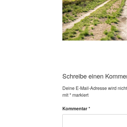
Schreibe einen Komme
Deine E-Mail-Adresse wird nicht 
mit
*
markiert
Kommentar
*