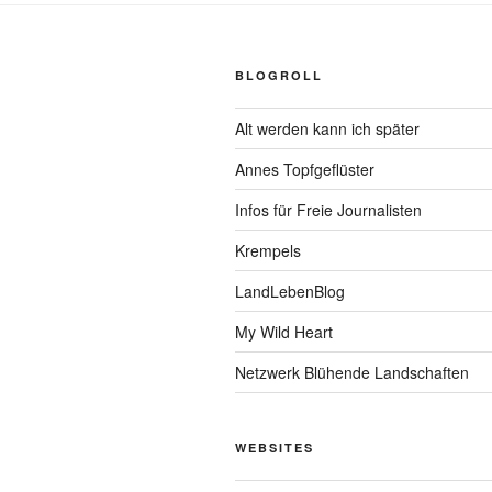
BLOGROLL
Alt werden kann ich später
Annes Topfgeflüster
Infos für Freie Journalisten
Krempels
LandLebenBlog
My Wild Heart
Netzwerk Blühende Landschaften
WEBSITES