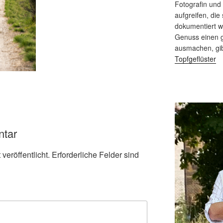
Fotografin und
aufgreifen, die 
dokumentiert 
Genuss einen g
ausmachen, gi
Topfgeflüster
ntar
veröffentlicht.
Erforderliche Felder sind