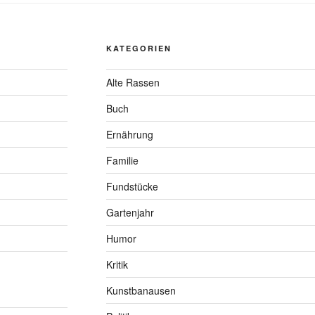
KATEGORIEN
Alte Rassen
Buch
Ernährung
Familie
Fundstücke
Gartenjahr
Humor
Kritik
Kunstbanausen