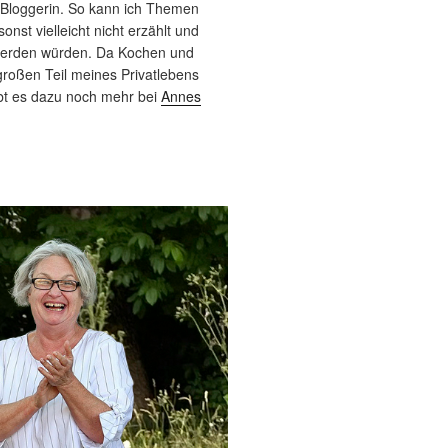
 Bloggerin. So kann ich Themen
sonst vielleicht nicht erzählt und
werden würden. Da Kochen und
roßen Teil meines Privatlebens
bt es dazu noch mehr bei
Annes