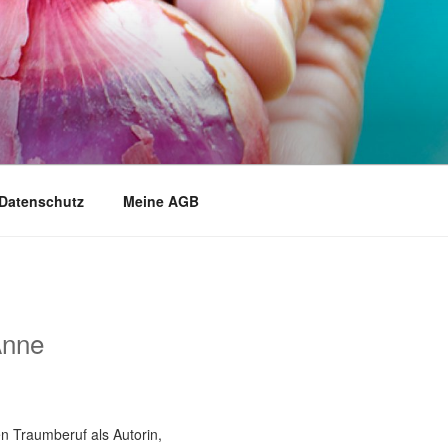
Datenschutz
Meine AGB
Anne
n Traumberuf als Autorin,