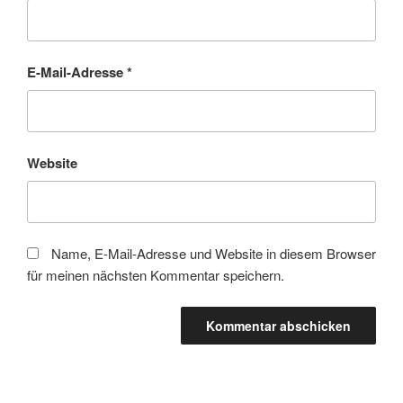
E-Mail-Adresse
*
Website
Name, E-Mail-Adresse und Website in diesem Browser
für meinen nächsten Kommentar speichern.