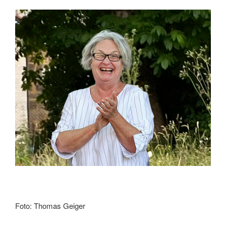
Foto: Thomas Geiger