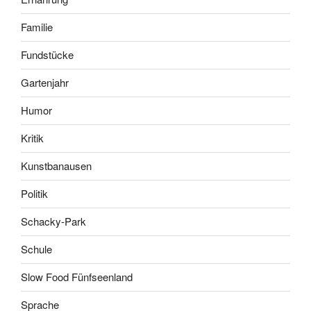
Familie
Fundstücke
Gartenjahr
Humor
Kritik
Kunstbanausen
Politik
Schacky-Park
Schule
Slow Food Fünfseenland
Sprache