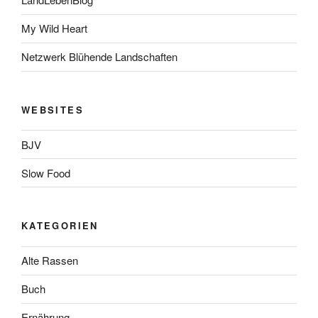
My Wild Heart
Netzwerk Blühende Landschaften
WEBSITES
BJV
Slow Food
KATEGORIEN
Alte Rassen
Buch
Ernährung