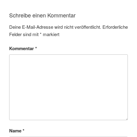
Schreibe einen Kommentar
Deine E-Mail-Adresse wird nicht veröffentlicht.
Erforderliche
Felder sind mit
*
markiert
Kommentar
*
Name
*