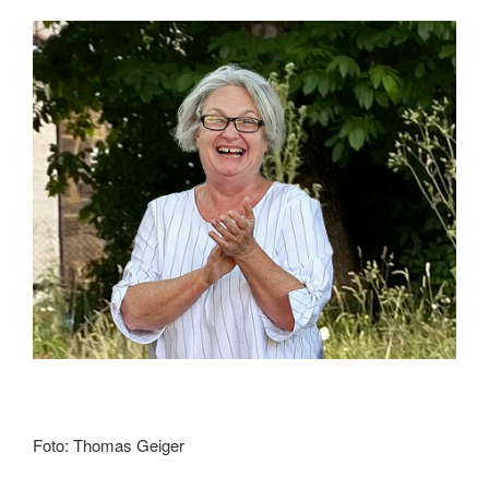
Foto: Thomas Geiger