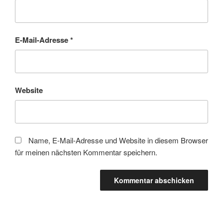
E-Mail-Adresse
*
Website
Name, E-Mail-Adresse und Website in diesem Browser
für meinen nächsten Kommentar speichern.