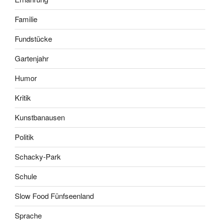
Familie
Fundstücke
Gartenjahr
Humor
Kritik
Kunstbanausen
Politik
Schacky-Park
Schule
Slow Food Fünfseenland
Sprache