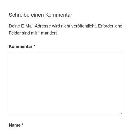
Schreibe einen Kommentar
Deine E-Mail-Adresse wird nicht veröffentlicht.
Erforderliche
Felder sind mit
*
markiert
Kommentar
*
Name
*