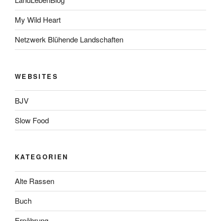
My Wild Heart
Netzwerk Blühende Landschaften
WEBSITES
BJV
Slow Food
KATEGORIEN
Alte Rassen
Buch
Ernährung