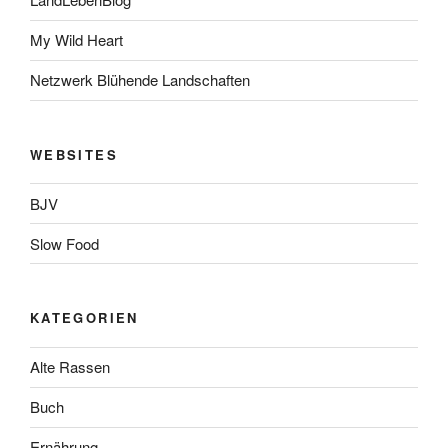
My Wild Heart
Netzwerk Blühende Landschaften
WEBSITES
BJV
Slow Food
KATEGORIEN
Alte Rassen
Buch
Ernährung