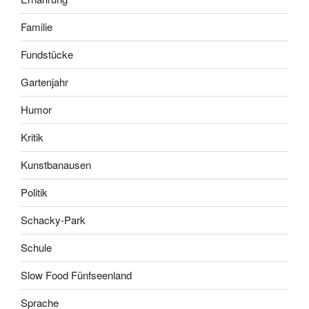
Familie
Fundstücke
Gartenjahr
Humor
Kritik
Kunstbanausen
Politik
Schacky-Park
Schule
Slow Food Fünfseenland
Sprache