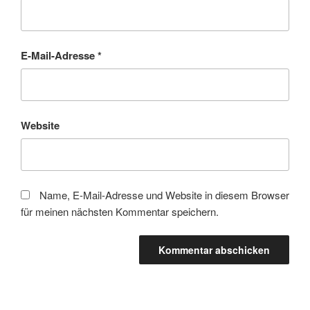
E-Mail-Adresse
*
Website
Name, E-Mail-Adresse und Website in diesem Browser
für meinen nächsten Kommentar speichern.