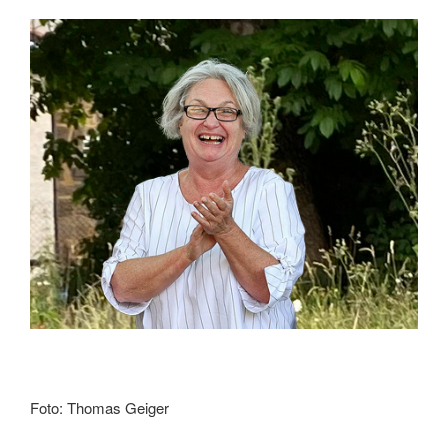
Foto: Thomas Geiger