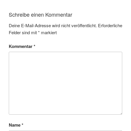
Schreibe einen Kommentar
Deine E-Mail-Adresse wird nicht veröffentlicht.
Erforderliche
Felder sind mit
*
markiert
Kommentar
*
Name
*