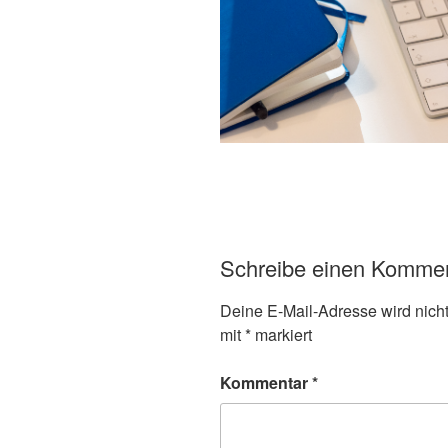
Schreibe einen Komme
Deine E-Mail-Adresse wird nicht 
mit
*
markiert
Kommentar
*