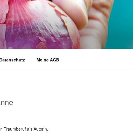
Datenschutz
Meine AGB
Anne
n Traumberuf als Autorin,