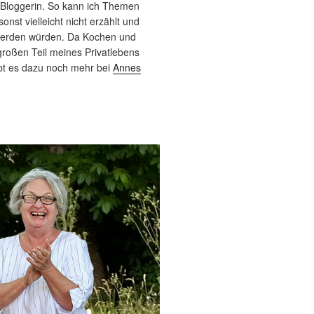
 Bloggerin. So kann ich Themen
sonst vielleicht nicht erzählt und
werden würden. Da Kochen und
roßen Teil meines Privatlebens
bt es dazu noch mehr bei
Annes