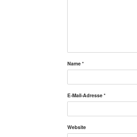
Name
*
E-Mail-Adresse
*
Website