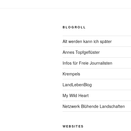
BLOGROLL
Alt werden kann ich später
Annes Topfgeflüster
Infos für Freie Journalisten
Krempels
LandLebenBlog
My Wild Heart
Netzwerk Blühende Landschaften
WEBSITES