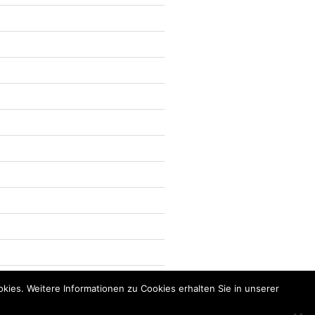
kies. Weitere Informationen zu Cookies erhalten Sie in unserer