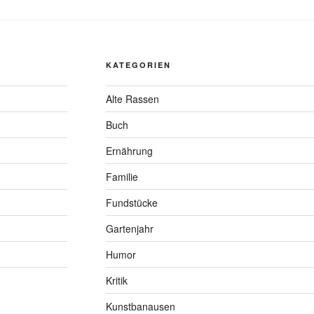
KATEGORIEN
Alte Rassen
Buch
Ernährung
Familie
Fundstücke
Gartenjahr
Humor
Kritik
Kunstbanausen