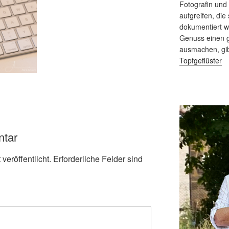
Fotografin und
aufgreifen, die 
dokumentiert 
Genuss einen g
ausmachen, gi
Topfgeflüster
ntar
veröffentlicht.
Erforderliche Felder sind