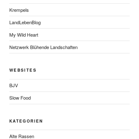
Krempels
LandLebenBlog
My Wild Heart
Netzwerk Blühende Landschaften
WEBSITES
BJV
Slow Food
KATEGORIEN
Alte Rassen