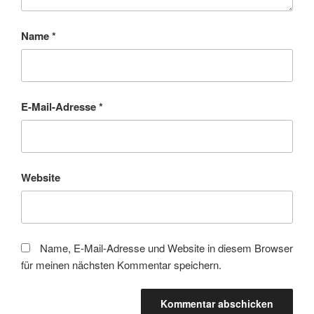
Name
*
E-Mail-Adresse
*
Website
Name, E-Mail-Adresse und Website in diesem Browser
für meinen nächsten Kommentar speichern.