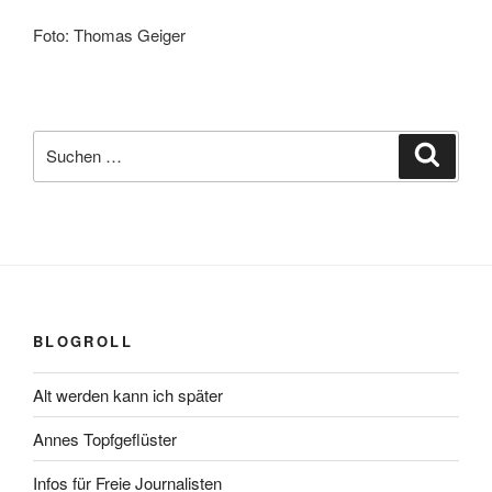
Foto: Thomas Geiger
Suchen
Suche
nach:
BLOGROLL
Alt werden kann ich später
Annes Topfgeflüster
Infos für Freie Journalisten