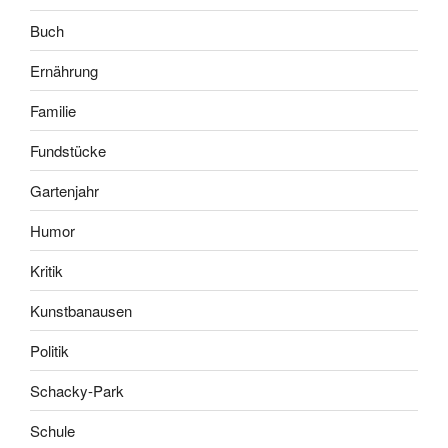
Buch
Ernährung
Familie
Fundstücke
Gartenjahr
Humor
Kritik
Kunstbanausen
Politik
Schacky-Park
Schule