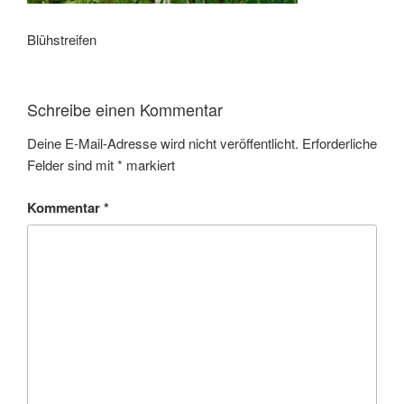
Blühstreifen
Schreibe einen Kommentar
Deine E-Mail-Adresse wird nicht veröffentlicht.
Erforderliche
Felder sind mit
*
markiert
Kommentar
*