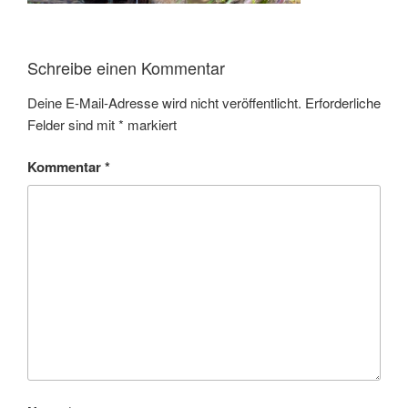
Schreibe einen Kommentar
Deine E-Mail-Adresse wird nicht veröffentlicht.
Erforderliche
Felder sind mit
*
markiert
Kommentar
*