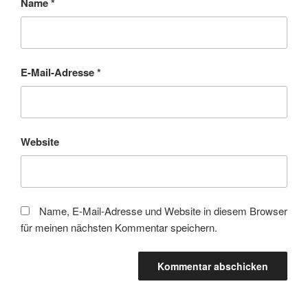
Name
*
E-Mail-Adresse
*
Website
Name, E-Mail-Adresse und Website in diesem Browser
für meinen nächsten Kommentar speichern.