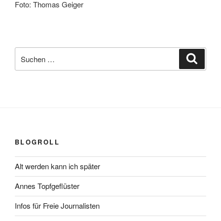
Foto: Thomas Geiger
Suchen
Suche
nach:
BLOGROLL
Alt werden kann ich später
Annes Topfgeflüster
Infos für Freie Journalisten