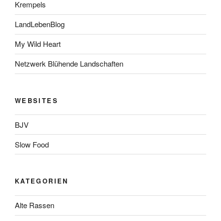
Krempels
LandLebenBlog
My Wild Heart
Netzwerk Blühende Landschaften
WEBSITES
BJV
Slow Food
KATEGORIEN
Alte Rassen