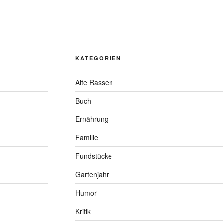
KATEGORIEN
Alte Rassen
Buch
Ernährung
Familie
Fundstücke
Gartenjahr
Humor
Kritik