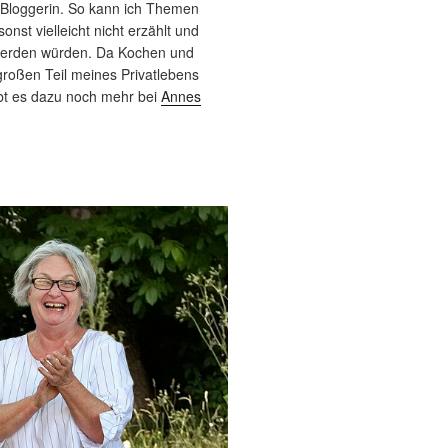
 Bloggerin. So kann ich Themen
sonst vielleicht nicht erzählt und
werden würden. Da Kochen und
roßen Teil meines Privatlebens
bt es dazu noch mehr bei
Annes