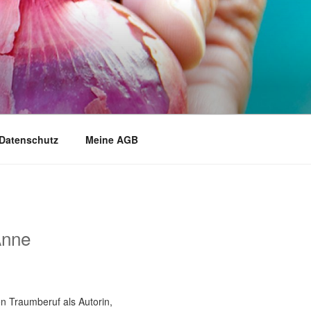
Datenschutz
Meine AGB
Anne
n Traumberuf als Autorin,