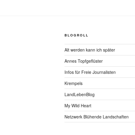
BLOGROLL
Alt werden kann ich später
Annes Topfgeflüster
Infos für Freie Journalisten
Krempels
LandLebenBlog
My Wild Heart
Netzwerk Blühende Landschaften