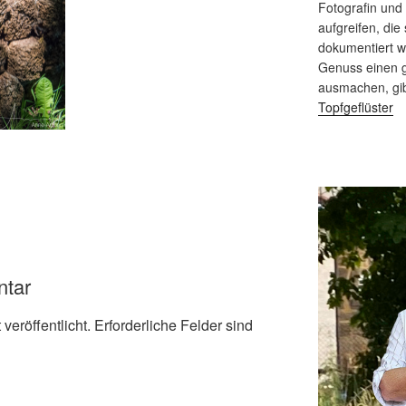
Fotografin und
aufgreifen, die 
dokumentiert 
Genuss einen g
ausmachen, gi
Topfgeflüster
ntar
veröffentlicht.
Erforderliche Felder sind