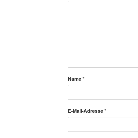
Name
*
E-Mail-Adresse
*