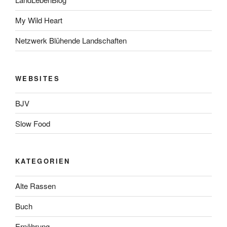
My Wild Heart
Netzwerk Blühende Landschaften
WEBSITES
BJV
Slow Food
KATEGORIEN
Alte Rassen
Buch
Ernährung