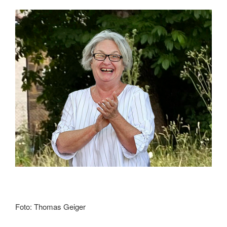
Foto: Thomas Geiger