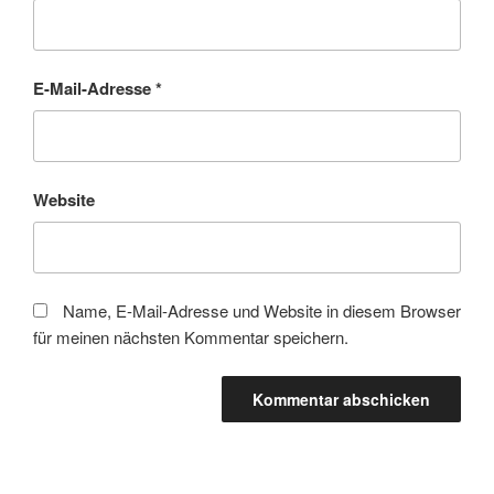
E-Mail-Adresse
*
Website
Name, E-Mail-Adresse und Website in diesem Browser
für meinen nächsten Kommentar speichern.