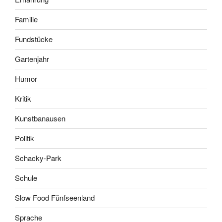
Familie
Fundstücke
Gartenjahr
Humor
Kritik
Kunstbanausen
Politik
Schacky-Park
Schule
Slow Food Fünfseenland
Sprache