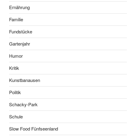
Ernährung
Familie
Fundstücke
Gartenjahr
Humor
Kritik
Kunstbanausen
Politik
Schacky-Park
Schule
Slow Food Fünfseenland