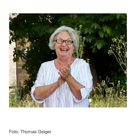
Foto: Thomas Geiger