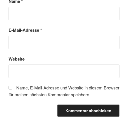
Name
*
E-Mail-Adresse
*
Website
Name, E-Mail-Adresse und Website in diesem Browser
für meinen nächsten Kommentar speichern.