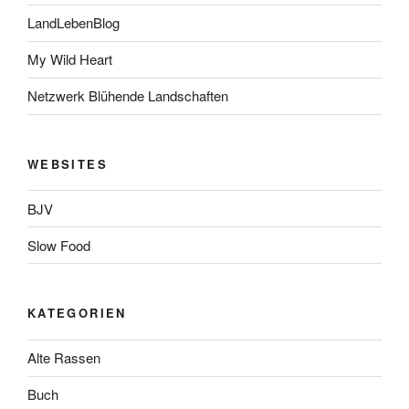
LandLebenBlog
My Wild Heart
Netzwerk Blühende Landschaften
WEBSITES
BJV
Slow Food
KATEGORIEN
Alte Rassen
Buch