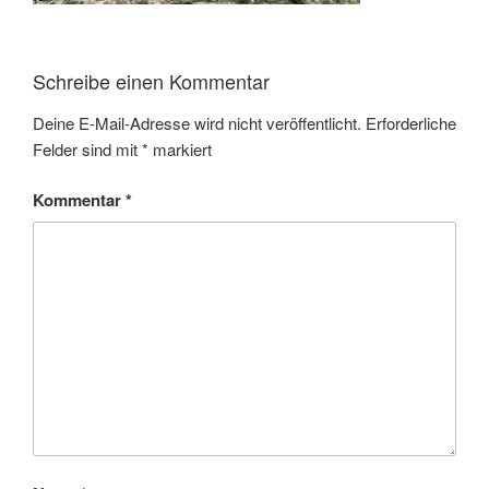
Schreibe einen Kommentar
Deine E-Mail-Adresse wird nicht veröffentlicht.
Erforderliche
Felder sind mit
*
markiert
Kommentar
*