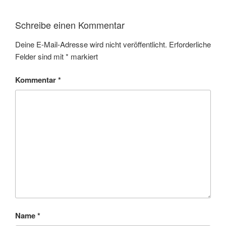
Schreibe einen Kommentar
Deine E-Mail-Adresse wird nicht veröffentlicht.
Erforderliche
Felder sind mit
*
markiert
Kommentar
*
Name
*