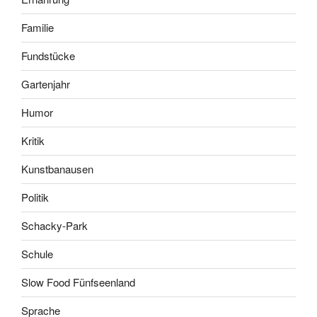
Familie
Fundstücke
Gartenjahr
Humor
Kritik
Kunstbanausen
Politik
Schacky-Park
Schule
Slow Food Fünfseenland
Sprache