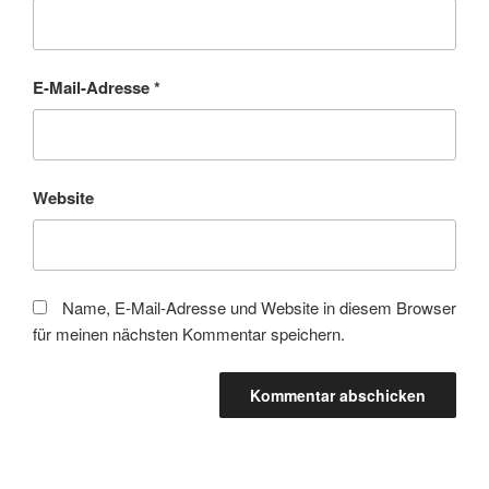
E-Mail-Adresse
*
Website
Name, E-Mail-Adresse und Website in diesem Browser
für meinen nächsten Kommentar speichern.