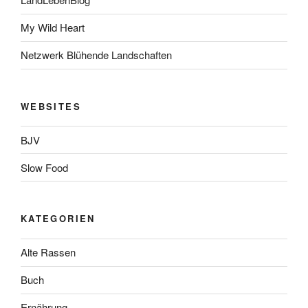
My Wild Heart
Netzwerk Blühende Landschaften
WEBSITES
BJV
Slow Food
KATEGORIEN
Alte Rassen
Buch
Ernährung