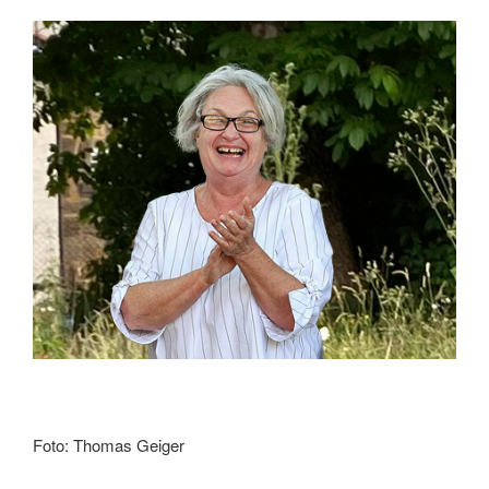
Foto: Thomas Geiger