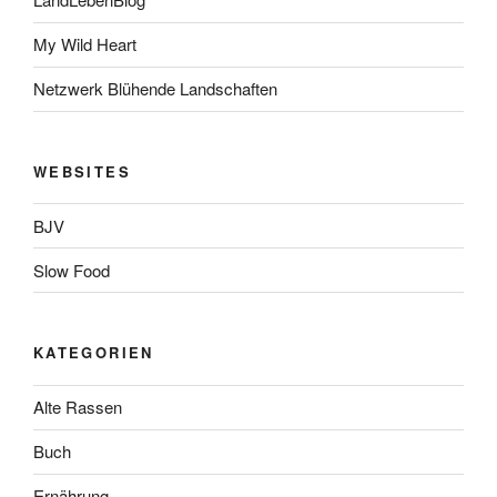
My Wild Heart
Netzwerk Blühende Landschaften
WEBSITES
BJV
Slow Food
KATEGORIEN
Alte Rassen
Buch
Ernährung