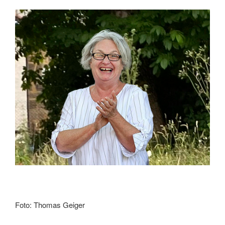
Foto: Thomas Geiger