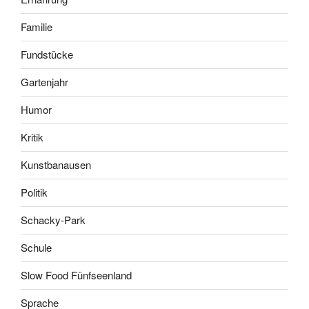
Familie
Fundstücke
Gartenjahr
Humor
Kritik
Kunstbanausen
Politik
Schacky-Park
Schule
Slow Food Fünfseenland
Sprache