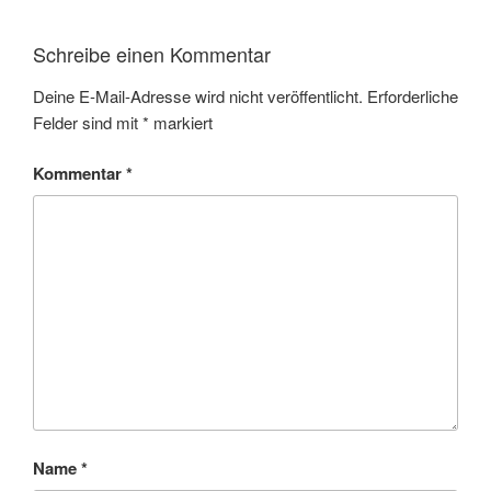
Schreibe einen Kommentar
Deine E-Mail-Adresse wird nicht veröffentlicht.
Erforderliche
Felder sind mit
*
markiert
Kommentar
*
Name
*