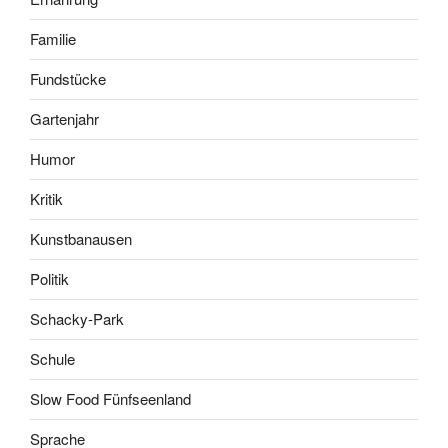
Familie
Fundstücke
Gartenjahr
Humor
Kritik
Kunstbanausen
Politik
Schacky-Park
Schule
Slow Food Fünfseenland
Sprache