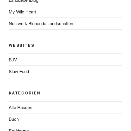
My Wild Heart
Netzwerk Blühende Landschaften
WEBSITES
BJV
Slow Food
KATEGORIEN
Alte Rassen
Buch
Ernährung