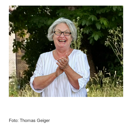
Foto: Thomas Geiger