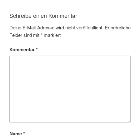
Schreibe einen Kommentar
Deine E-Mail-Adresse wird nicht veröffentlicht.
Erforderliche
Felder sind mit
*
markiert
Kommentar
*
Name
*