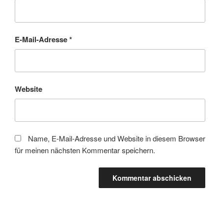
E-Mail-Adresse
*
Website
Name, E-Mail-Adresse und Website in diesem Browser
für meinen nächsten Kommentar speichern.