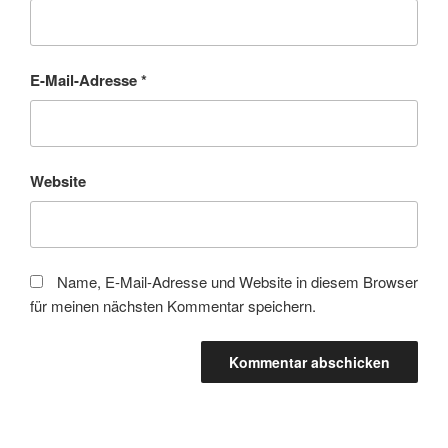
E-Mail-Adresse
*
Website
Name, E-Mail-Adresse und Website in diesem Browser
für meinen nächsten Kommentar speichern.