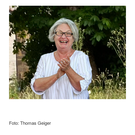
Foto: Thomas Geiger