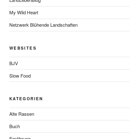
My Wild Heart
Netzwerk Blühende Landschaften
WEBSITES
BJV
Slow Food
KATEGORIEN
Alte Rassen
Buch
Ernährung