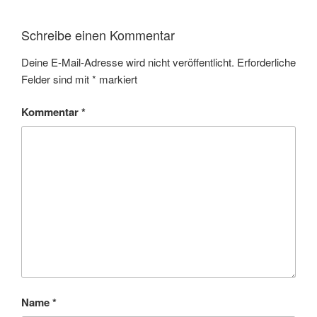
Schreibe einen Kommentar
Deine E-Mail-Adresse wird nicht veröffentlicht.
Erforderliche
Felder sind mit
*
markiert
Kommentar
*
Name
*