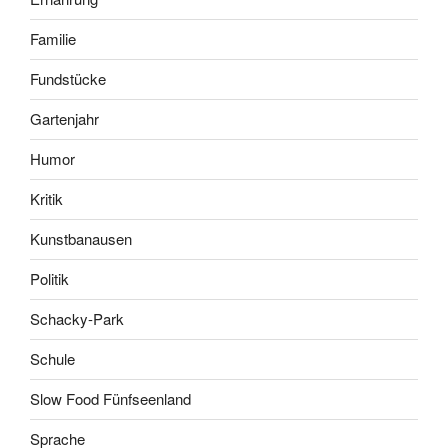
Familie
Fundstücke
Gartenjahr
Humor
Kritik
Kunstbanausen
Politik
Schacky-Park
Schule
Slow Food Fünfseenland
Sprache