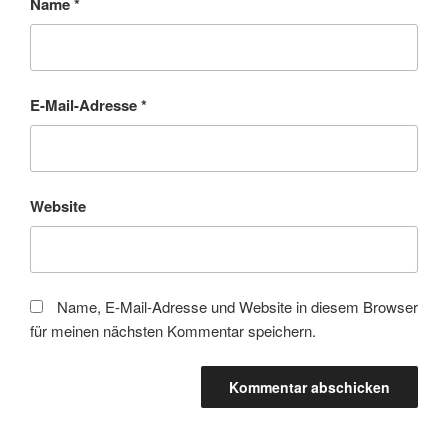
Name
*
E-Mail-Adresse
*
Website
Name, E-Mail-Adresse und Website in diesem Browser
für meinen nächsten Kommentar speichern.