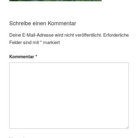
Schreibe einen Kommentar
Deine E-Mail-Adresse wird nicht veröffentlicht.
Erforderliche
Felder sind mit
*
markiert
Kommentar
*