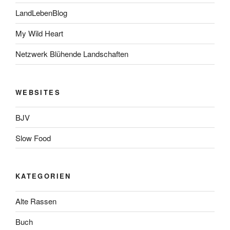
LandLebenBlog
My Wild Heart
Netzwerk Blühende Landschaften
WEBSITES
BJV
Slow Food
KATEGORIEN
Alte Rassen
Buch