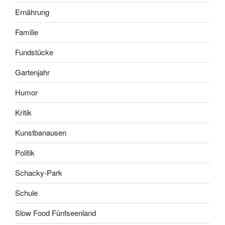
Ernährung
Familie
Fundstücke
Gartenjahr
Humor
Kritik
Kunstbanausen
Politik
Schacky-Park
Schule
Slow Food Fünfseenland