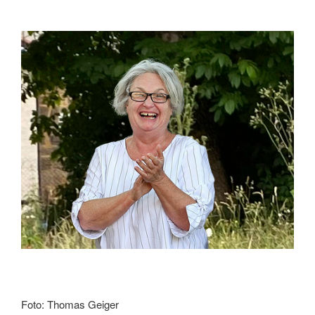
Foto: Thomas Geiger