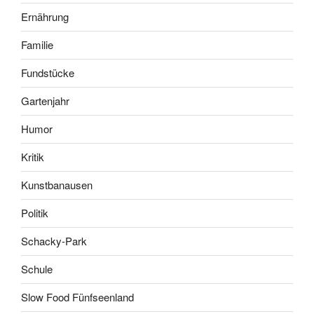
Ernährung
Familie
Fundstücke
Gartenjahr
Humor
Kritik
Kunstbanausen
Politik
Schacky-Park
Schule
Slow Food Fünfseenland