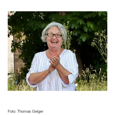
Foto: Thomas Geiger