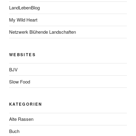
LandLebenBlog
My Wild Heart
Netzwerk Blühende Landschaften
WEBSITES
BJV
Slow Food
KATEGORIEN
Alte Rassen
Buch