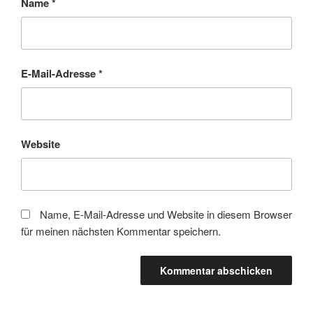
Name
*
E-Mail-Adresse
*
Website
Name, E-Mail-Adresse und Website in diesem Browser
für meinen nächsten Kommentar speichern.