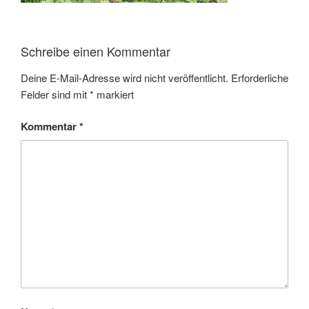
Schreibe einen Kommentar
Deine E-Mail-Adresse wird nicht veröffentlicht.
Erforderliche
Felder sind mit
*
markiert
Kommentar
*