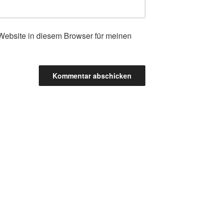
ebsite in diesem Browser für meinen
.