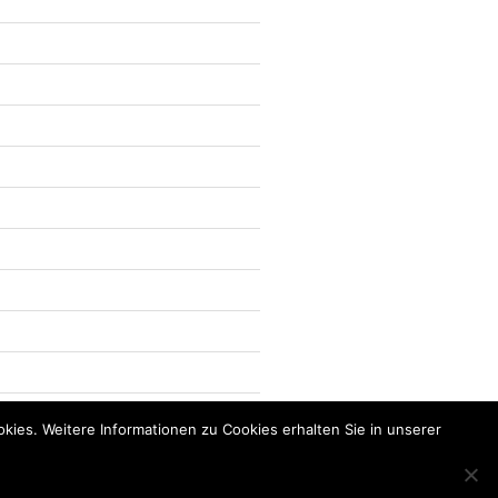
kies. Weitere Informationen zu Cookies erhalten Sie in unserer