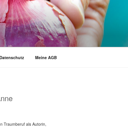
Datenschutz
Meine AGB
Anne
n Traumberuf als Autorin,