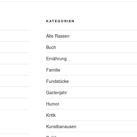
KATEGORIEN
Alte Rassen
Buch
Ernährung
Familie
Fundstücke
Gartenjahr
Humor
Kritik
Kunstbanausen