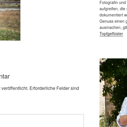
Fotografin und
aufgreifen, die 
dokumentiert 
Genuss einen g
ausmachen, gi
Topfgeflüster
ntar
veröffentlicht.
Erforderliche Felder sind