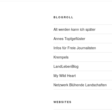
BLOGROLL
Alt werden kann ich später
Annes Topfgeflüster
Infos für Freie Journalisten
Krempels
LandLebenBlog
My Wild Heart
Netzwerk Blühende Landschaften
WEBSITES