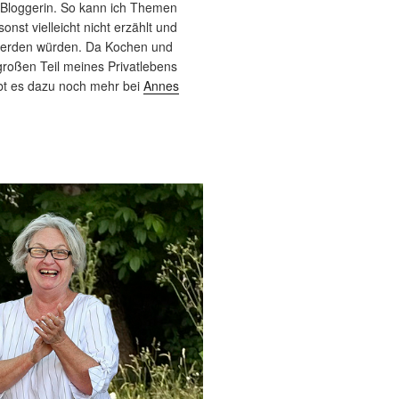
 Bloggerin. So kann ich Themen
sonst vielleicht nicht erzählt und
werden würden. Da Kochen und
roßen Teil meines Privatlebens
bt es dazu noch mehr bei
Annes