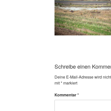
Schreibe einen Komme
Deine E-Mail-Adresse wird nicht 
mit
*
markiert
Kommentar
*