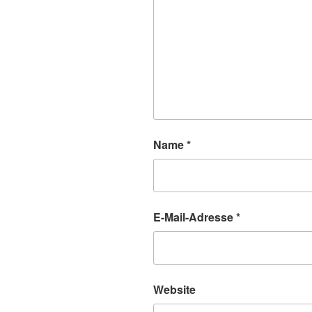
Name
*
E-Mail-Adresse
*
Website