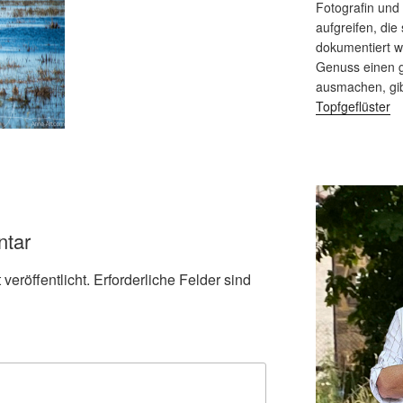
Fotografin und
aufgreifen, die 
dokumentiert 
Genuss einen g
ausmachen, gi
Topfgeflüster
ntar
veröffentlicht.
Erforderliche Felder sind