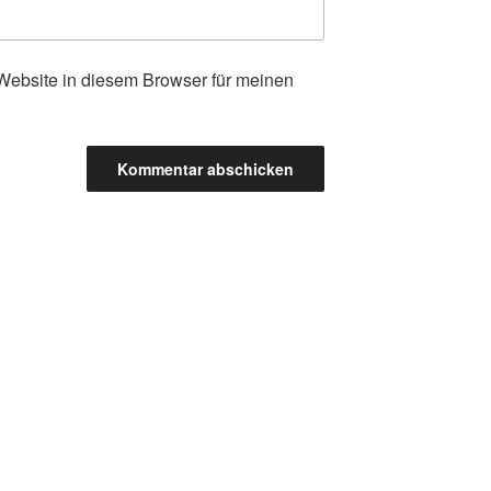
ebsite in diesem Browser für meinen
.