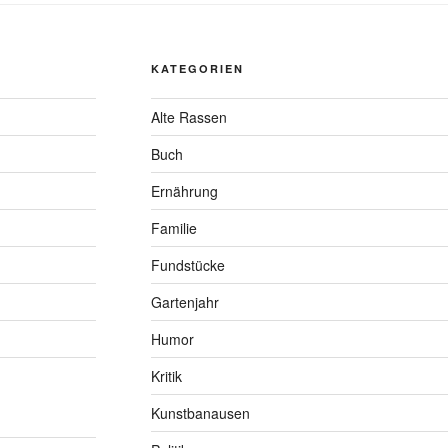
KATEGORIEN
Alte Rassen
Buch
Ernährung
Familie
Fundstücke
Gartenjahr
Humor
Kritik
Kunstbanausen