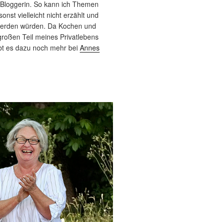
 Bloggerin. So kann ich Themen
sonst vielleicht nicht erzählt und
werden würden. Da Kochen und
roßen Teil meines Privatlebens
bt es dazu noch mehr bei
Annes