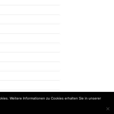
kies. Weitere Informationen zu Cookies erhalten Sie in unserer