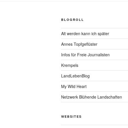
BLOGROLL
Alt werden kann ich später
Annes Topfgeflüster
Infos für Freie Journalisten
Krempels
LandLebenBlog
My Wild Heart
Netzwerk Blühende Landschaften
WEBSITES