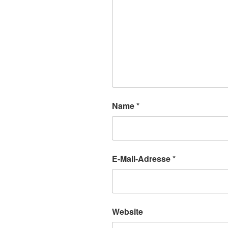
Name
*
E-Mail-Adresse
*
Website