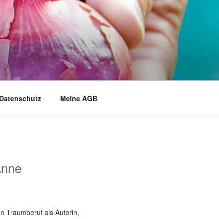
Datenschutz
Meine AGB
Anne
n Traumberuf als Autorin,