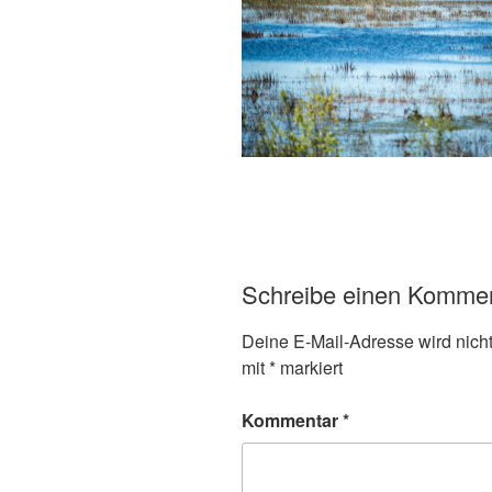
Schreibe einen Komme
Deine E-Mail-Adresse wird nicht 
mit
*
markiert
Kommentar
*