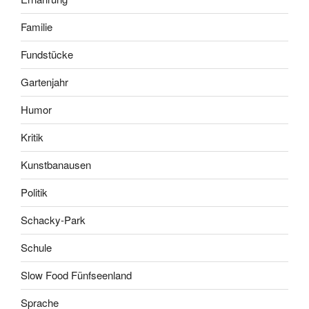
Familie
Fundstücke
Gartenjahr
Humor
Kritik
Kunstbanausen
Politik
Schacky-Park
Schule
Slow Food Fünfseenland
Sprache