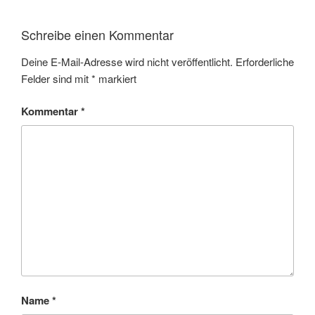
Schreibe einen Kommentar
Deine E-Mail-Adresse wird nicht veröffentlicht.
Erforderliche
Felder sind mit
*
markiert
Kommentar
*
Name
*