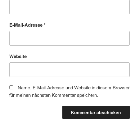
E-Mail-Adresse
*
Website
Name, E-Mail-Adresse und Website in diesem Browser
für meinen nächsten Kommentar speichern.