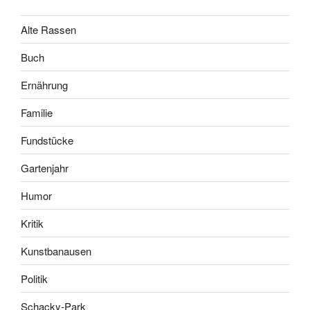
Alte Rassen
Buch
Ernährung
Familie
Fundstücke
Gartenjahr
Humor
Kritik
Kunstbanausen
Politik
Schacky-Park