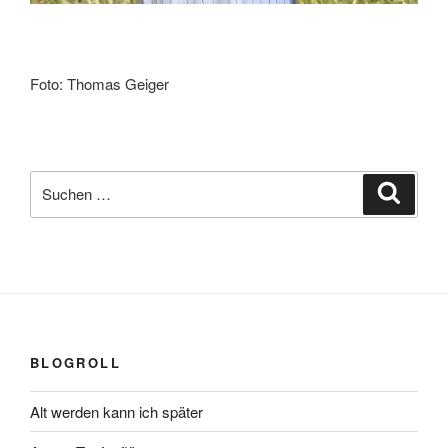
Foto: Thomas Geiger
Suchen
Suche
nach:
BLOGROLL
Alt werden kann ich später