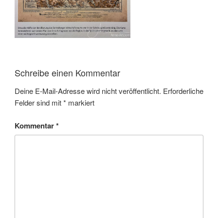
Schreibe einen Kommentar
Deine E-Mail-Adresse wird nicht veröffentlicht.
Erforderliche
Felder sind mit
*
markiert
Kommentar
*