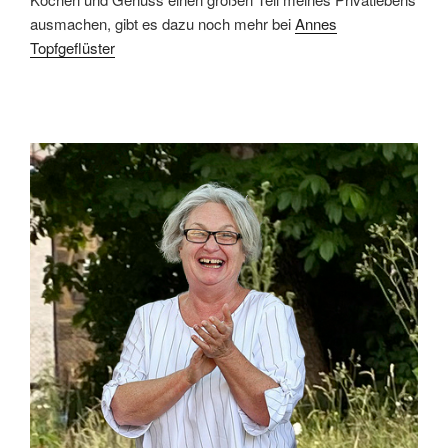
ausmachen, gibt es dazu noch mehr bei
Annes
Topfgeflüster