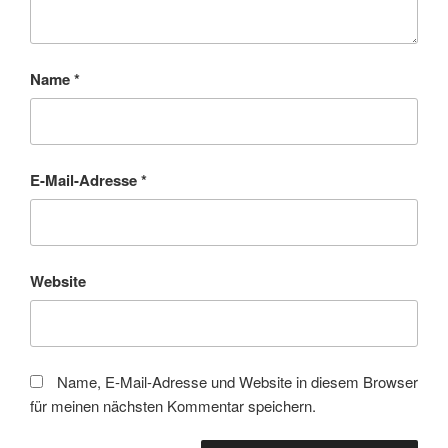
Name
*
E-Mail-Adresse
*
Website
Name, E-Mail-Adresse und Website in diesem Browser
für meinen nächsten Kommentar speichern.