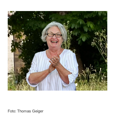
Foto: Thomas Geiger