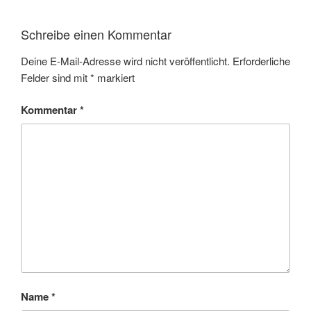
Schreibe einen Kommentar
Deine E-Mail-Adresse wird nicht veröffentlicht.
Erforderliche
Felder sind mit
*
markiert
Kommentar
*
Name
*