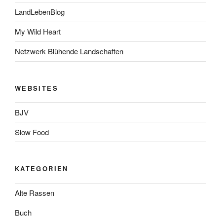
LandLebenBlog
My Wild Heart
Netzwerk Blühende Landschaften
WEBSITES
BJV
Slow Food
KATEGORIEN
Alte Rassen
Buch