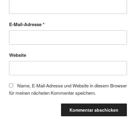
E-Mail-Adresse
*
Website
Name, E-Mail-Adresse und Website in diesem Browser
für meinen nächsten Kommentar speichern.