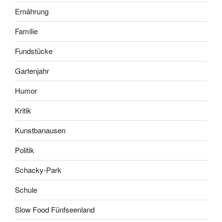
Ernährung
Familie
Fundstücke
Gartenjahr
Humor
Kritik
Kunstbanausen
Politik
Schacky-Park
Schule
Slow Food Fünfseenland