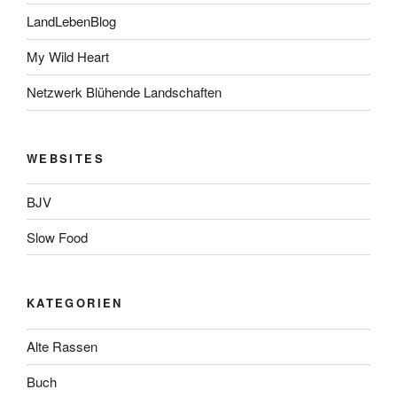
LandLebenBlog
My Wild Heart
Netzwerk Blühende Landschaften
WEBSITES
BJV
Slow Food
KATEGORIEN
Alte Rassen
Buch