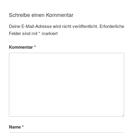
Schreibe einen Kommentar
Deine E-Mail-Adresse wird nicht veröffentlicht.
Erforderliche
Felder sind mit
*
markiert
Kommentar
*
Name
*