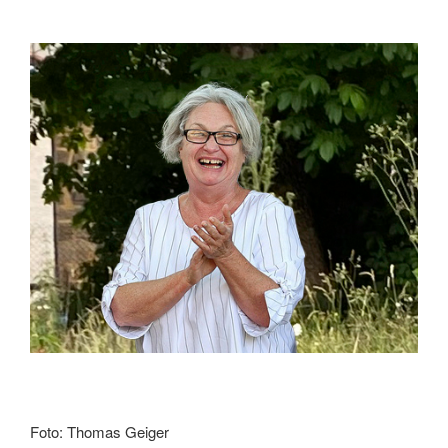
Foto: Thomas Geiger