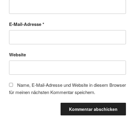
E-Mail-Adresse
*
Website
Name, E-Mail-Adresse und Website in diesem Browser
für meinen nächsten Kommentar speichern.