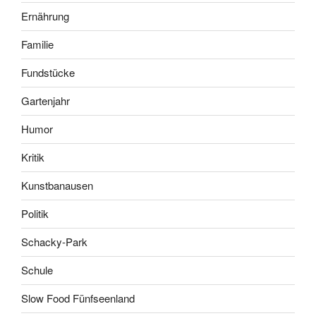
Ernährung
Familie
Fundstücke
Gartenjahr
Humor
Kritik
Kunstbanausen
Politik
Schacky-Park
Schule
Slow Food Fünfseenland