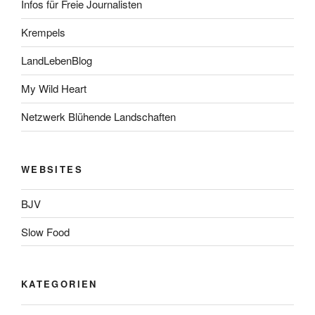
Infos für Freie Journalisten
Krempels
LandLebenBlog
My Wild Heart
Netzwerk Blühende Landschaften
WEBSITES
BJV
Slow Food
KATEGORIEN