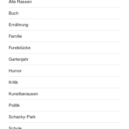
Alte Rassen
Buch
Ernährung
Familie
Fundstücke
Gartenjahr
Humor
Kritik
Kunstbanausen
Politik
Schacky-Park
Schule