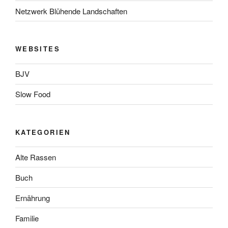
Netzwerk Blühende Landschaften
WEBSITES
BJV
Slow Food
KATEGORIEN
Alte Rassen
Buch
Ernährung
Familie