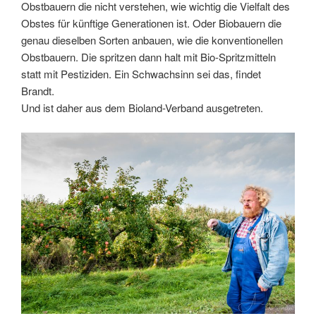
Obstbauern die nicht verstehen, wie wichtig die Vielfalt des
Obstes für künftige Generationen ist. Oder Biobauern die
genau dieselben Sorten anbauen, wie die konventionellen
Obstbauern. Die spritzen dann halt mit Bio-Spritzmitteln
statt mit Pestiziden. Ein Schwachsinn sei das, findet
Brandt.
Und ist daher aus dem Bioland-Verband ausgetreten.