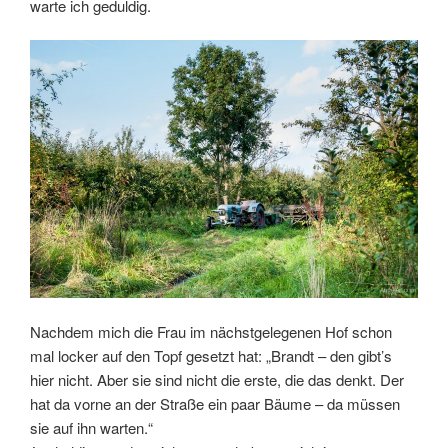
warte ich geduldig.
Nachdem mich die Frau im nächstgelegenen Hof schon
mal locker auf den Topf gesetzt hat: „Brandt – den gibt’s
hier nicht. Aber sie sind nicht die erste, die das denkt. Der
hat da vorne an der Straße ein paar Bäume – da müssen
sie auf ihn warten.“