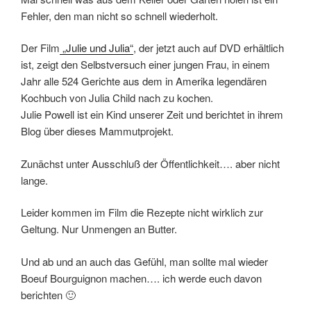
Fehler, den man nicht so schnell wiederholt.
Der Film
„Julie und Julia“
, der jetzt auch auf DVD erhältlich
ist, zeigt den Selbstversuch einer jungen Frau, in einem
Jahr alle 524 Gerichte aus dem in Amerika legendären
Kochbuch von Julia Child nach zu kochen.
Julie Powell ist ein Kind unserer Zeit und berichtet in ihrem
Blog über dieses Mammutprojekt.
Zunächst unter Ausschluß der Öffentlichkeit…. aber nicht
lange.
Leider kommen im Film die Rezepte nicht wirklich zur
Geltung. Nur Unmengen an Butter.
Und ab und an auch das Gefühl, man sollte mal wieder
Boeuf Bourguignon machen…. ich werde euch davon
berichten 🙂