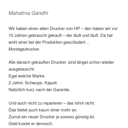
Mahatma Gandhi
Wir haben einen alten Drucker von HP – den haben wir vor
10 Jahren gebraucht gekauft – der läuft und läuft. Da hat
wohl einer bei der Produktion geschludert…
Montagsdrucker.
Alle danach gekauften Drucker, sind längst schon wieder
ausgetauscht.
Egal welche Marke.
2 Jahre. Schwups. Kaputt.
Natürlich kurz nach der Garantie.
Und auch nicht zu reparieren – das lohnt nicht.
Das bietet auch kaum einer mehr an.
Zumal ein neuer Drucker ja sooooo günstig ist.
Geld kostet er dennoch.