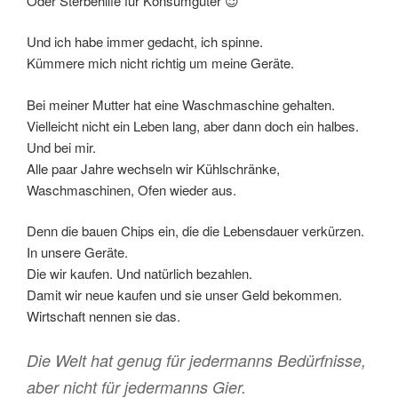
Oder Sterbehilfe für Konsumgüter 😉
Und ich habe immer gedacht, ich spinne.
Kümmere mich nicht richtig um meine Geräte.
Bei meiner Mutter hat eine Waschmaschine gehalten.
Vielleicht nicht ein Leben lang, aber dann doch ein halbes.
Und bei mir.
Alle paar Jahre wechseln wir Kühlschränke,
Waschmaschinen, Ofen wieder aus.
Denn die bauen Chips ein, die die Lebensdauer verkürzen.
In unsere Geräte.
Die wir kaufen. Und natürlich bezahlen.
Damit wir neue kaufen und sie unser Geld bekommen.
Wirtschaft nennen sie das.
Die Welt hat genug für jedermanns Bedürfnisse,
aber nicht für jedermanns Gier.