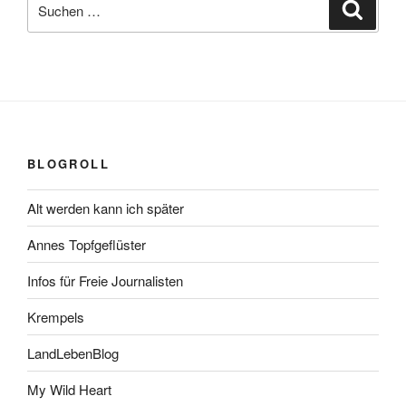
Suche
nach:
BLOGROLL
Alt werden kann ich später
Annes Topfgeflüster
Infos für Freie Journalisten
Krempels
LandLebenBlog
My Wild Heart