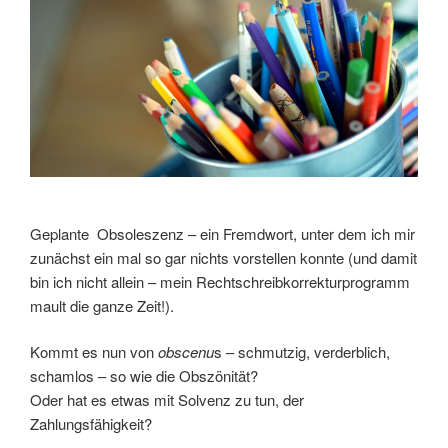
Geplante Obsoleszenz – ein Fremdwort, unter dem ich mir
zunächst ein mal so gar nichts vorstellen konnte (und damit
bin ich nicht allein – mein Rechtschreibkorrekturprogramm
mault die ganze Zeit!).
Kommt es nun von
obscenu
s – schmutzig, verderblich,
schamlos – so wie die Obszönität?
Oder hat es etwas mit Solvenz zu tun, der
Zahlungsfähigkeit?