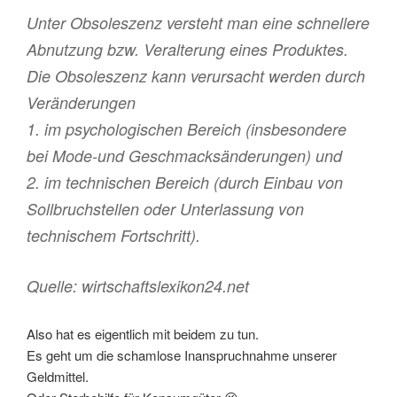
Unter Obsoleszenz versteht man eine schnellere
Abnutzung bzw. Veralterung eines Produktes.
Die Obsoleszenz kann verursacht werden durch
Veränderungen
1. im psychologischen Bereich (insbesondere
bei Mode-und Geschmacksänderungen) und
2. im technischen Bereich (durch Einbau von
Sollbruchstellen oder Unterlassung von
technischem Fortschritt).
Quelle: wirtschaftslexikon24.net
Also hat es eigentlich mit beidem zu tun.
Es geht um die schamlose Inanspruchnahme unserer
Geldmittel.