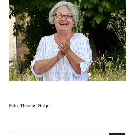
Foto: Thomas Geiger
Suchen