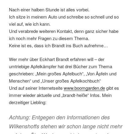
Nach einer halben Stunde ist alles vorbei.
Ich sitze in meinem Auto und schreibe so schnell und so
viel auf, wie ich kann.
Und verabrede weiteren Kontakt, denn ganz sicher habe
ich noch mehr Fragen zu diesem Thema.
Keine ist es, dass ich Brandt ins Buch aufnehme…
Wer mehr über Eckhart Brandt erfahren will – der
umtriebige Apfelkämpfer hat drei Bücher zum Thema
geschrieben: „Mein großes Apfelbuch“, „Von Äpfeln und
Menschen“ und „Unser großes Apfelkochbuch“
Und auf seiner Internetseite
www.boomgarden.de
gibt es
immer wieder aktuelle und „brandt-heiße“ Infos. Mein
derzeitiger Liebling:
Achtung: Entgegen den Informationen des
Wilkenshoffs stehen wir schon lange nicht mehr