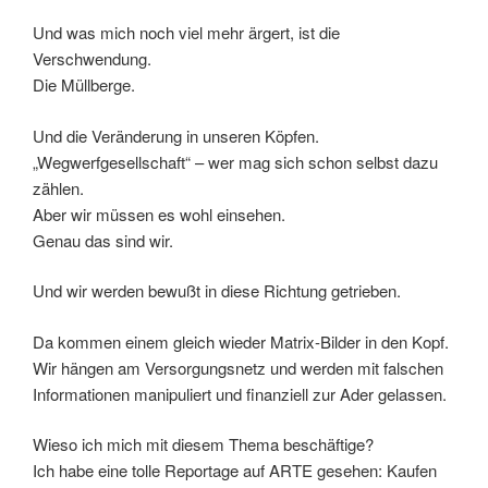
Und was mich noch viel mehr ärgert, ist die
Verschwendung.
Die Müllberge.
Und die Veränderung in unseren Köpfen.
„Wegwerfgesellschaft“ – wer mag sich schon selbst dazu
zählen.
Aber wir müssen es wohl einsehen.
Genau das sind wir.
Und wir werden bewußt in diese Richtung getrieben.
Da kommen einem gleich wieder Matrix-Bilder in den Kopf.
Wir hängen am Versorgungsnetz und werden mit falschen
Informationen manipuliert und finanziell zur Ader gelassen.
Wieso ich mich mit diesem Thema beschäftige?
Ich habe eine tolle Reportage auf ARTE gesehen: Kaufen