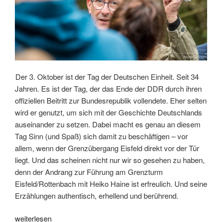
Der 3. Oktober ist der Tag der Deutschen Einheit. Seit 34
Jahren. Es ist der Tag, der das Ende der DDR durch ihren
offiziellen Beitritt zur Bundesrepublik vollendete. Eher selten
wird er genutzt, um sich mit der Geschichte Deutschlands
auseinander zu setzen. Dabei macht es genau an diesem
Tag Sinn (und Spaß) sich damit zu beschäftigen – vor
allem, wenn der Grenzübergang Eisfeld direkt vor der Tür
liegt. Und das scheinen nicht nur wir so gesehen zu haben,
denn der Andrang zur Führung am Grenzturm
Eisfeld/Rottenbach mit Heiko Haine ist erfreulich. Und seine
Erzählungen authentisch, erhellend und berührend.
„Grenzübergang
weiterlesen