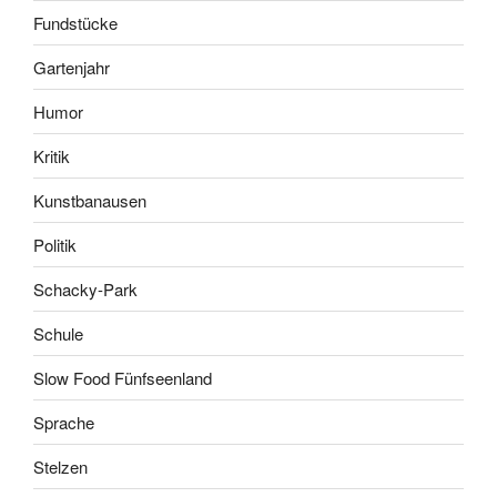
Fundstücke
Gartenjahr
Humor
Kritik
Kunstbanausen
Politik
Schacky-Park
Schule
Slow Food Fünfseenland
Sprache
Stelzen