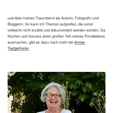
und lebe meinen Traumberuf als Autorin, Fotografin und
Bloggerin. So kann ich Themen aufgreifen, die sonst
vielleicht nicht erzählt und dokumentiert werden würden. Da
Kochen und Genuss einen großen Teil meines Privatlebens
ausmachen, gibt es dazu noch mehr bei
Annes
Topfgeflüster