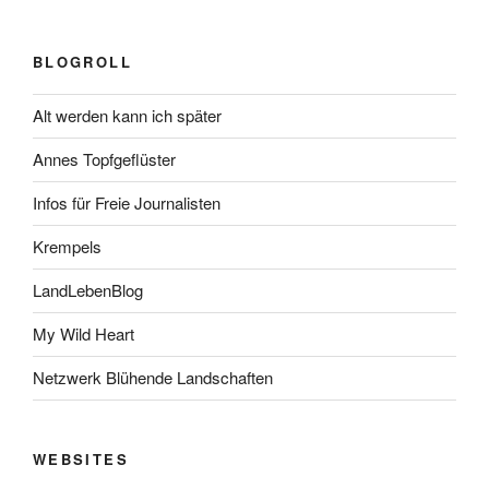
BLOGROLL
Alt werden kann ich später
Annes Topfgeflüster
Infos für Freie Journalisten
Krempels
LandLebenBlog
My Wild Heart
Netzwerk Blühende Landschaften
WEBSITES