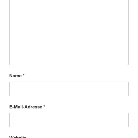
Name
*
E-Mail-Adresse
*
Website