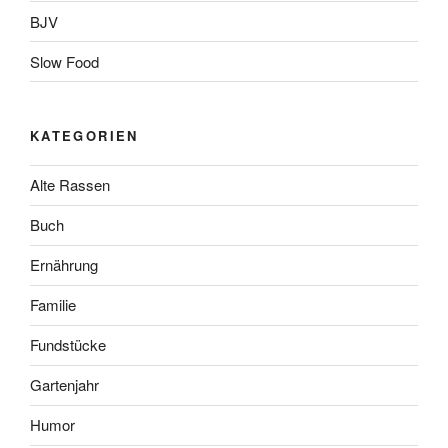
BJV
Slow Food
KATEGORIEN
Alte Rassen
Buch
Ernährung
Familie
Fundstücke
Gartenjahr
Humor