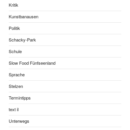
Kritik
Kunstbanausen
Politik
Schacky-Park
Schule
Slow Food Fünfseenland
Sprache
Stelzen
Termintipps
text il
Unterwegs