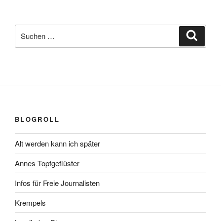
Suchen
Suche
nach:
BLOGROLL
Alt werden kann ich später
Annes Topfgeflüster
Infos für Freie Journalisten
Krempels