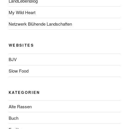
LandLebenBlog
My Wild Heart
Netzwerk Blühende Landschaften
WEBSITES
BJV
Slow Food
KATEGORIEN
Alte Rassen
Buch