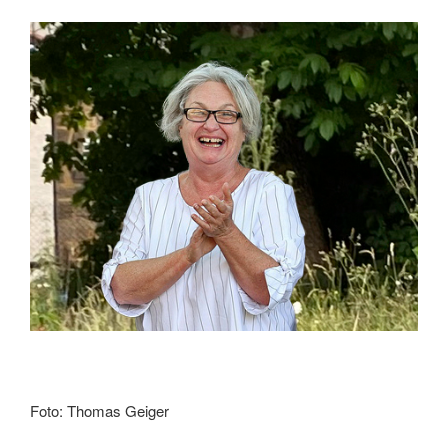
Foto: Thomas Geiger