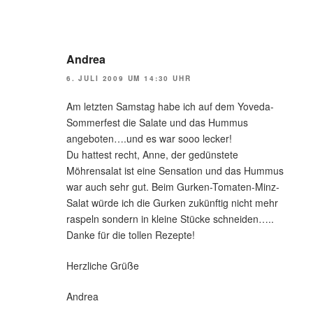
Andrea
6. JULI 2009 UM 14:30 UHR
Am letzten Samstag habe ich auf dem Yoveda-
Sommerfest die Salate und das Hummus
angeboten….und es war sooo lecker!
Du hattest recht, Anne, der gedünstete
Möhrensalat ist eine Sensation und das Hummus
war auch sehr gut. Beim Gurken-Tomaten-Minz-
Salat würde ich die Gurken zukünftig nicht mehr
raspeln sondern in kleine Stücke schneiden…..
Danke für die tollen Rezepte!
Herzliche Grüße
Andrea