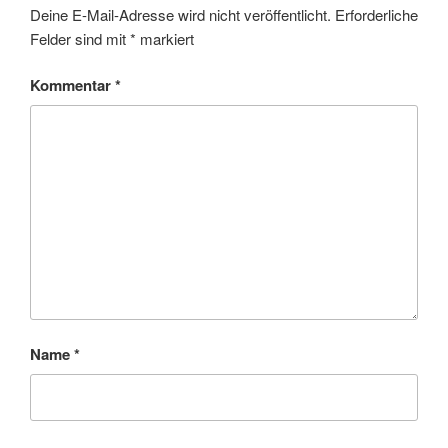
Deine E-Mail-Adresse wird nicht veröffentlicht.
Erforderliche
Felder sind mit
*
markiert
Kommentar
*
Name
*