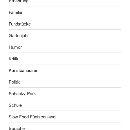
Ernährung
Familie
Fundstücke
Gartenjahr
Humor
Kritik
Kunstbanausen
Politik
Schacky-Park
Schule
Slow Food Fünfseenland
Sprache