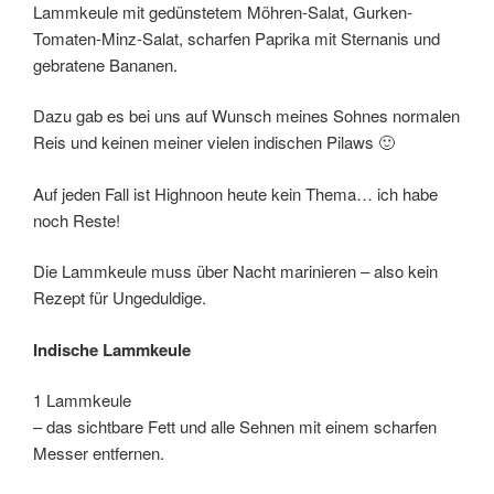
Lammkeule mit gedünstetem Möhren-Salat, Gurken-
Tomaten-Minz-Salat, scharfen Paprika mit Sternanis und
gebratene Bananen.
Dazu gab es bei uns auf Wunsch meines Sohnes normalen
Reis und keinen meiner vielen indischen Pilaws 🙂
Auf jeden Fall ist Highnoon heute kein Thema… ich habe
noch Reste!
Die Lammkeule muss über Nacht marinieren – also kein
Rezept für Ungeduldige.
Indische Lammkeule
1 Lammkeule
– das sichtbare Fett und alle Sehnen mit einem scharfen
Messer entfernen.