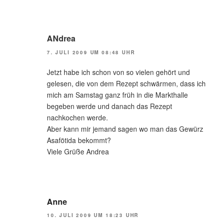
ANdrea
7. JULI 2009 UM 08:48 UHR
Jetzt habe ich schon von so vielen gehört und
gelesen, die von dem Rezept schwärmen, dass ich
mich am Samstag ganz früh in die Markthalle
begeben werde und danach das Rezept
nachkochen werde.
Aber kann mir jemand sagen wo man das Gewürz
Asafötida bekommt?
Viele Grüße Andrea
Anne
10. JULI 2009 UM 18:23 UHR