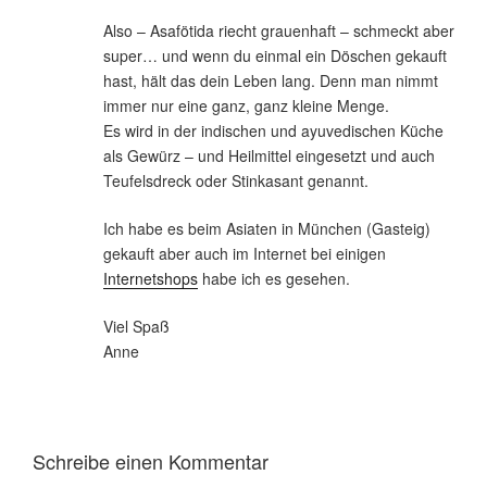
Also – Asafötida riecht grauenhaft – schmeckt aber
super… und wenn du einmal ein Döschen gekauft
hast, hält das dein Leben lang. Denn man nimmt
immer nur eine ganz, ganz kleine Menge.
Es wird in der indischen und ayuvedischen Küche
als Gewürz – und Heilmittel eingesetzt und auch
Teufelsdreck oder Stinkasant genannt.
Ich habe es beim Asiaten in München (Gasteig)
gekauft aber auch im Internet bei einigen
Internetshops
habe ich es gesehen.
Viel Spaß
Anne
Schreibe einen Kommentar