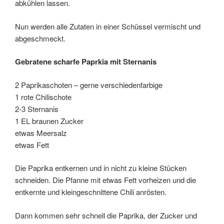
abkühlen lassen.
Nun werden alle Zutaten in einer Schüssel vermischt und
abgeschmeckt.
Gebratene scharfe Paprkia mit Sternanis
2 Paprikaschoten – gerne verschiedenfarbige
1 rote Chilischote
2-3 Sternanis
1 EL braunen Zucker
etwas Meersalz
etwas Fett
Die Paprika entkernen und in nicht zu kleine Stücken
schneiden. Die Pfanne mit etwas Fett vorheizen und die
entkernte und kleingeschnittene Chili anrösten.
Dann kommen sehr schnell die Paprika, der Zucker und