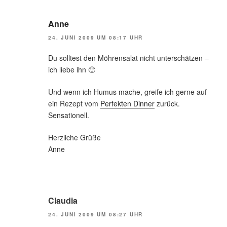
Anne
24. JUNI 2009 UM 08:17 UHR
Du solltest den Möhrensalat nicht unterschätzen –
ich liebe ihn 🙂
Und wenn ich Humus mache, greife ich gerne auf
ein Rezept vom
Perfekten Dinner
zurück.
Sensationell.
Herzliche Grüße
Anne
Claudia
24. JUNI 2009 UM 08:27 UHR