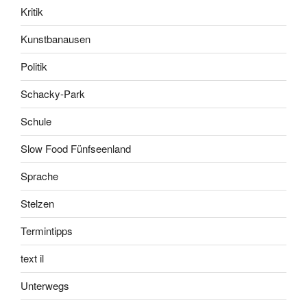
Kritik
Kunstbanausen
Politik
Schacky-Park
Schule
Slow Food Fünfseenland
Sprache
Stelzen
Termintipps
text il
Unterwegs