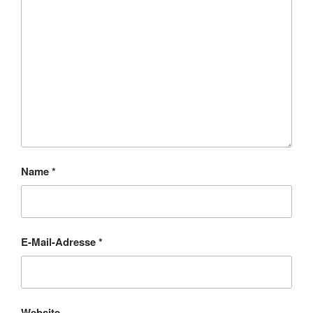
Name
*
E-Mail-Adresse
*
Website