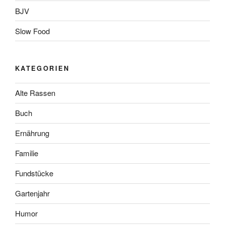
BJV
Slow Food
KATEGORIEN
Alte Rassen
Buch
Ernährung
Familie
Fundstücke
Gartenjahr
Humor