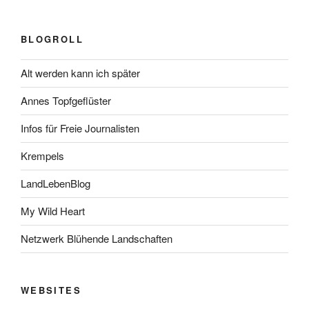
BLOGROLL
Alt werden kann ich später
Annes Topfgeflüster
Infos für Freie Journalisten
Krempels
LandLebenBlog
My Wild Heart
Netzwerk Blühende Landschaften
WEBSITES