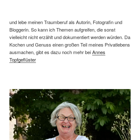
und lebe meinen Traumberuf als Autorin, Fotografin und
Bloggerin. So kann ich Themen aufgreifen, die sonst
vielleicht nicht erzählt und dokumentiert werden würden. Da
Kochen und Genuss einen großen Teil meines Privatlebens
ausmachen, gibt es dazu noch mehr bei
Annes
Topfgeflüster