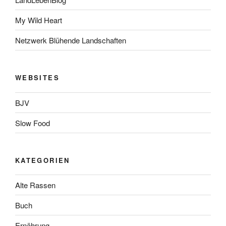
My Wild Heart
Netzwerk Blühende Landschaften
WEBSITES
BJV
Slow Food
KATEGORIEN
Alte Rassen
Buch
Ernährung