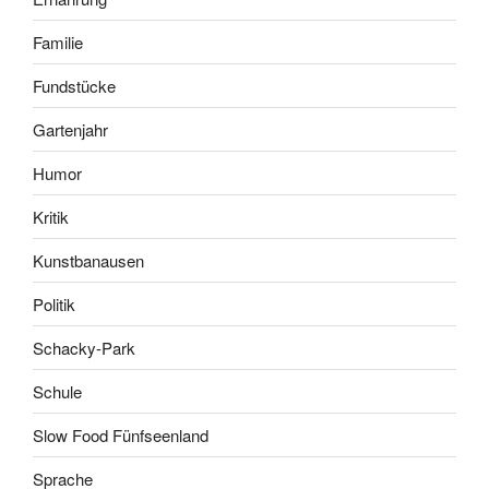
Familie
Fundstücke
Gartenjahr
Humor
Kritik
Kunstbanausen
Politik
Schacky-Park
Schule
Slow Food Fünfseenland
Sprache