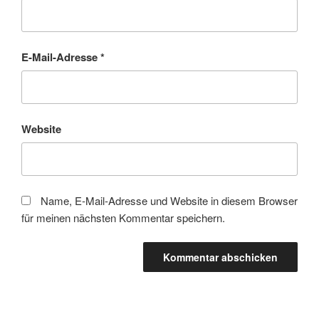
E-Mail-Adresse
*
Website
Name, E-Mail-Adresse und Website in diesem Browser
für meinen nächsten Kommentar speichern.