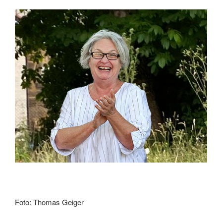
Foto: Thomas Geiger