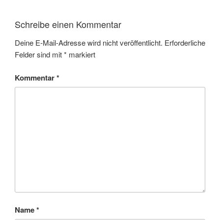
Schreibe einen Kommentar
Deine E-Mail-Adresse wird nicht veröffentlicht.
Erforderliche
Felder sind mit
*
markiert
Kommentar
*
Name
*