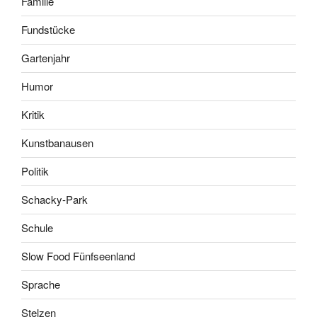
Familie
Fundstücke
Gartenjahr
Humor
Kritik
Kunstbanausen
Politik
Schacky-Park
Schule
Slow Food Fünfseenland
Sprache
Stelzen