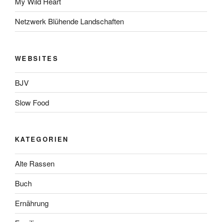
My Wild Heart
Netzwerk Blühende Landschaften
WEBSITES
BJV
Slow Food
KATEGORIEN
Alte Rassen
Buch
Ernährung