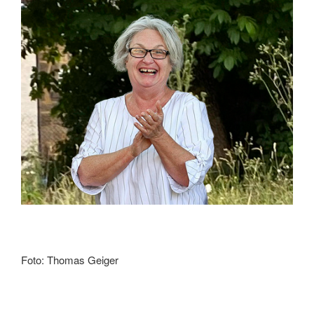
Foto: Thomas Geiger