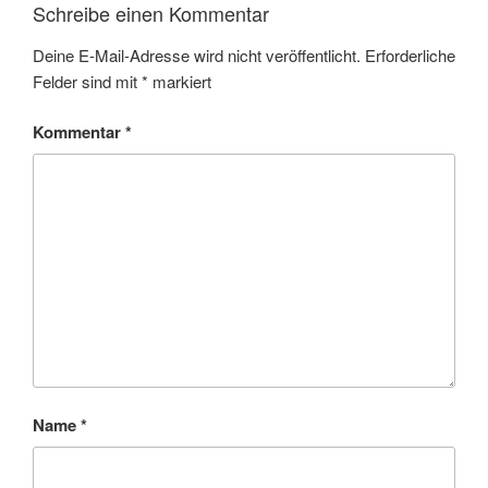
Schreibe einen Kommentar
Deine E-Mail-Adresse wird nicht veröffentlicht.
Erforderliche
Felder sind mit
*
markiert
Kommentar
*
Name
*