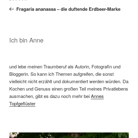
Beitrag
Fragaria ananassa – die duftende Erdbeer-Marke
Ich bin Anne
und lebe meinen Traumberuf als Autorin, Fotografin und
Bloggerin. So kann ich Themen aufgreifen, die sonst
vielleicht nicht erzählt und dokumentiert werden würden. Da
Kochen und Genuss einen großen Teil meines Privatlebens
ausmachen, gibt es dazu noch mehr bei
Annes
Topfgeflüster